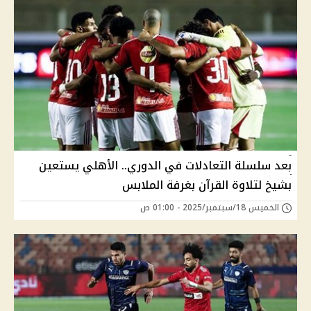
بعد سلسلة التعادلات في الدوري.. الأهلي يستعين
بشيخ لتلاوة القرآن بغرفة الملابس
الخميس 18/سبتمبر/2025 - 01:00 ص