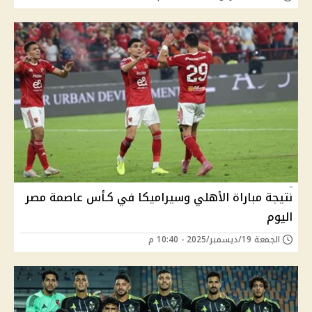
نتيجة مباراة الأهلي وسيراميكا في كـأس عاصمة مصر
اليوم
الجمعة 19/ديسمبر/2025 - 10:40 م