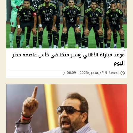
موعد مباراة الأهلي وسيراميكا في كأس عاصمة مصر
اليوم
الجمعة 19/ديسمبر/2025 - 06:09 م