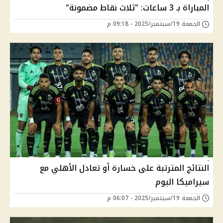
المباراة بـ 3 ساعات: "ثلاث نقاط مضمونة"
الجمعة 19/سبتمبر/2025 - 09:18 م
النتائج المترتبة على خسارة أو تعادل الأهلي مع
سيراميكا اليوم
الجمعة 19/سبتمبر/2025 - 06:07 م