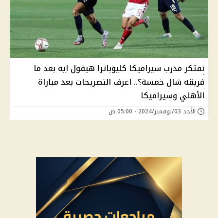
تفتكر مدرب سيراميكا كليوباترا هيقول ايه بعد ما
فريقه شال خمسة؟.. اعرف التصريحات بعد مباراة
الأهلي وسيراميكا
الأحد 03/نوفمبر/2024 - 05:00 ص