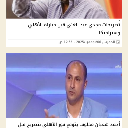
تصريحات مجدي عبد الغني قبل مباراة الأهلي
وسيراميكا
الخميس 06/نوفمبر/2025 - 12:56 ص
أحمد شعبان مخلوف يتوقع فوز الأهلي بتصريح قبل