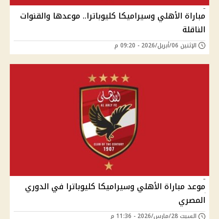
مباراة الأهلي وسيراميكا كليوباترا.. موعدها والقنوات
الناقلة
الإثنين 06/أبريل/2026 - 09:20 م
موعد مباراة الأهلي وسيراميكا كليوباترا في الدوري
المصري
السبت 28/مارس/2026 - 11:36 م