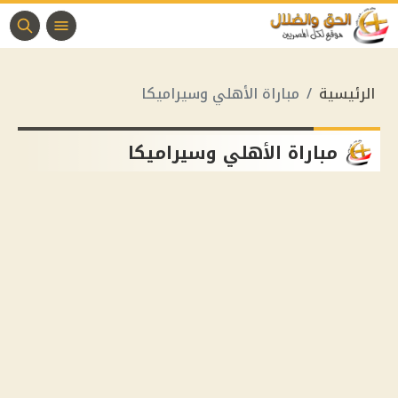
الرئيسية
مباراة الأهلي وسيراميكا
مباراة الأهلي وسيراميكا