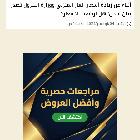
أنباء عن زيادة أسعار الغاز المنزلي ووزارة البترول تصدر
بيان عاجل: هل ارتفعت الاسعار؟
الإثنين 04/نوفمبر/2024 - 10:54 ص