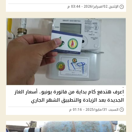
الإثنين 02/فبراير/2026 - 03:44 م
اعرف هتدفع كام بداية من فاتورة يونيو.. أسعار الغاز
الجديدة بعد الزيادة والتطبيق الشهر الجاري
السبت 31/مايو/2025 - 01:16 م