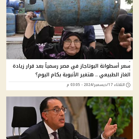
سعر أسطوانة البوتاجاز في مصر رسمياً بعد قرار زيادة
الغاز الطبيعي .. هتغير الأنبوبة بكام اليوم؟
الثلاثاء 17/ديسمبر/2024 - 03:05 م