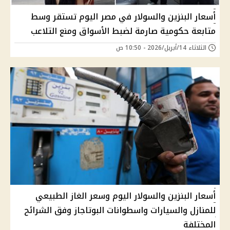
أسعار البنزين والسولار في مصر اليوم تستقر وسط
متابعة حكومية صارمة لضبط الأسواق ومنع التلاعب
الثلاثاء 14/أبريل/2026 - 10:50 ص
أسعار البنزين والسولار اليوم وسعر الغاز الطبيعي
للمنازل والسيارات واسطوانات البوتاجاز وفق الشرائح
المختلفة