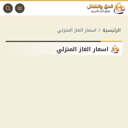
الرئيسية
اسعار الغاز المنزلي
اسعار الغاز المنزلي