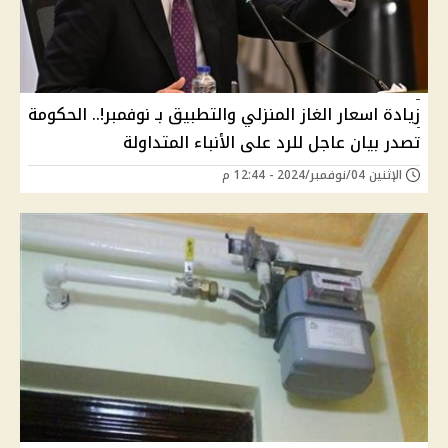
زيادة اسعار الغاز المنزلي والتطبيق بـ نوفمبر!.. الحكومة
تصدر بيان عاجل للرد على الأنباء المتداولة
الإثنين 04/نوفمبر/2024 - 12:44 م