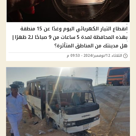
انقطاع التيار الكهربائي اليوم وغدًا عن 15 منطقة
بهذه المحافظة لمدة 5 ساعات من 9 صباحًا لـ2 ظهرًا|
هل مدينتك من المناطق المتأثرة؟
الثلاثاء 12/نوفمبر/2024 - 09:53 م