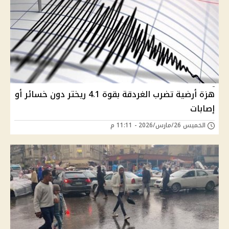
هزة أرضية تضرب الغردقة بقوة 4.1 ريختر دون خسائر أو
إصابات
الخميس 26/مارس/2026 - 11:11 م