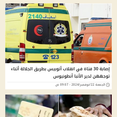
إصابة 30 فتاة في انقلاب أتوبيس بطريق الجلالة أثناء
توجههن لدير الأنبا أنطونيوس
الجمعة 22/نوفمبر/2024 - 09:07 ص