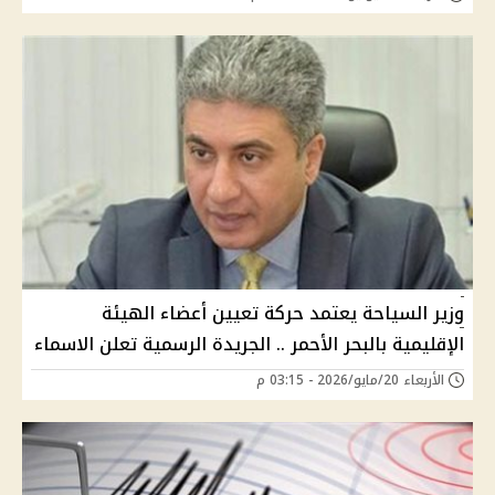
وزير السياحة يعتمد حركة تعيين أعضاء الهيئة
الإقليمية بالبحر الأحمر .. الجريدة الرسمية تعلن الاسماء
الأربعاء 20/مايو/2026 - 03:15 م