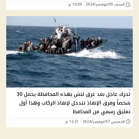
السبت 09/نوفمبر/2024 - 10:00 م
تحرك عاجل بعد غرق لنش بهذه المحافظة يحمل 30
شخصاً وفرق الإنقاذ تتدخل لإنقاذ الركاب وهذا أول
تعليق رسمي من المحافظ
الخميس 07/نوفمبر/2024 - 12:21 م