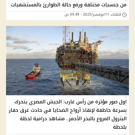
من جنسيات مختلفة ورفع حالة الطوارئ بالمستشفيات
الثلاثاء 11/نوفمبر/2025 - 09:49 ص
اول صور مؤثرة من رأس غارب: الجيش المصري يتحرك
بسرعة خاطفة لإنقاذ أرواح الضحايا في حادث غرق حفار
البترول المروع بالبحر الأحمر.. مشاهد درامية لحظة
بلحظة