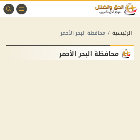
الرئيسية
محافظة البحر الأحمر
محافظة البحر الأحمر