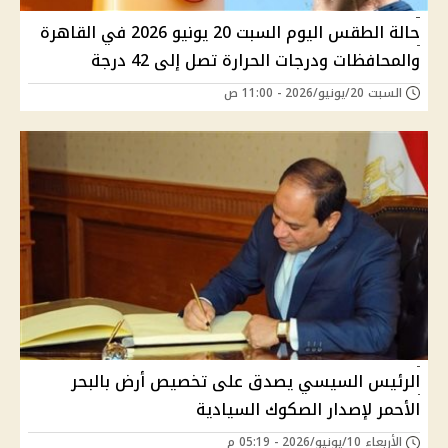
حالة الطقس اليوم السبت 20 يونيو 2026 في القاهرة
والمحافظات ودرجات الحرارة تصل إلى 42 درجة
السبت 20/يونيو/2026 - 11:00 ص
الرئيس السيسي يصدق على تخصيص أرض بالبحر
الأحمر لإصدار الصكوك السيادية
الأربعاء 10/يونيو/2026 - 05:19 م