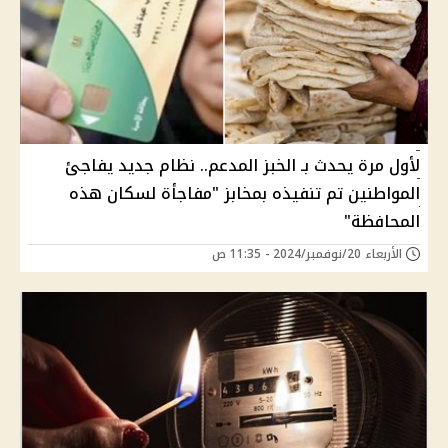
لأول مرة يحدث بـ الخبز المدعم.. نظام جديد يفاجئ
المواطنين تم تنفيذه بمخابز "مفاجأة لسكان هذه
المحافظة"
الأربعاء 20/نوفمبر/2024 - 11:35 ص