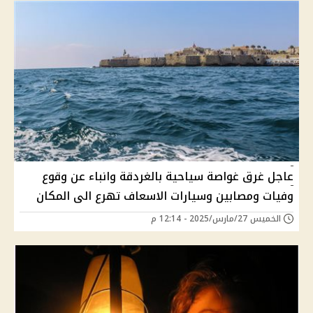
عاجل غرق غواصة سياحية بالغردقة وانباء عن وقوع
وفيات ومصابين وسيارات الاسعاف تهرع الى المكان
الخميس 27/مارس/2025 - 12:14 م