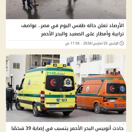
الأرصاد تعلن حاله طقس اليوم في مصر.. عواصف
ترابية وأمطار على الصعيد والبحر الأحمر
الإثنين 23/مارس/2026 - 11:56 ص
حادث أتوبيس البحر الأحمر يتسبب في إصابة 39 شخصًا