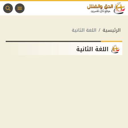
الرئيسية
اللغة الثانية
اللغة الثانية