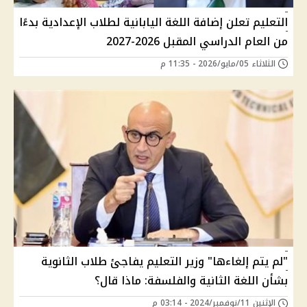
التعليم تعلن إضافة اللغة اليابانية لطلاب الإعدادية بدءًا
من العام الدراسي المقبل 2026-2027
الثلاثاء 05/مايو/2026 - 11:35 م
"لم يتم إلغاءها" وزير التعليم يفاجئ طلاب الثانوية
بشأن اللغة الثانية والفلسفة: ماذا قال؟
الإثنين 11/نوفمبر/2024 - 03:14 م