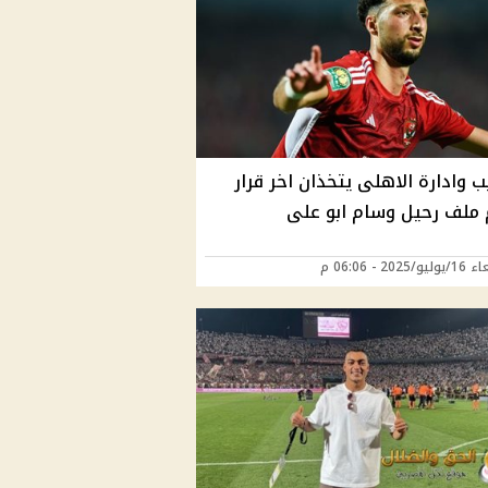
 وادارة الاهلى يتخذان اخر قرار
ملف رحيل وسام ابو على
2025 - 06:06 م