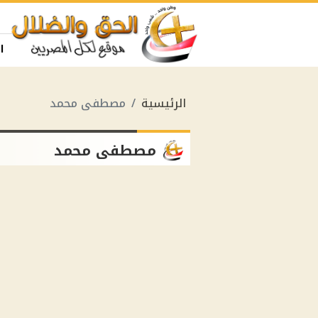
ا
الرئيسية
مصطفى محمد
مصطفى محمد