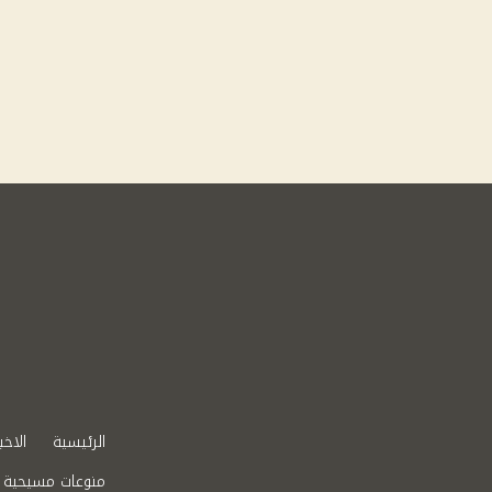
الرئيسية
الاخب
منوعات مسيحية