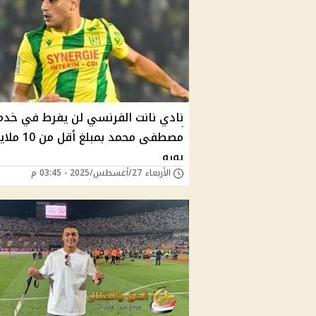
نادي نانت الفرنسي لن يفرط في خدم
مصطفى محمد بمبلغ أقل 
يورو
الأربعاء 27/أغسطس/2025 - 03:45 م