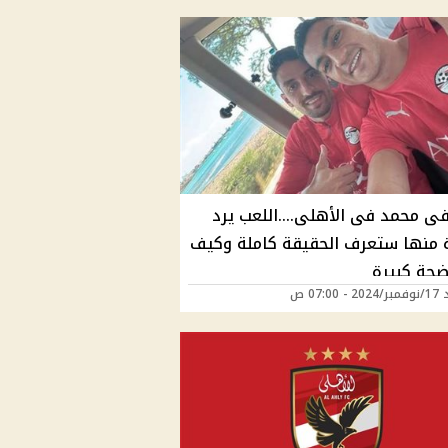
 محمد فى الأهلى....اللعب يرد
 منها ستعرف الحقيقة كاملة وكيف
ضجة كبيرة
 07:00 ص