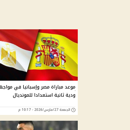
موعد مباراة مصر وإسبانيا في مواجه
ودية ثانية استعدادا للمونديال
الجمعة 27/مارس/2026 - 10:17 م