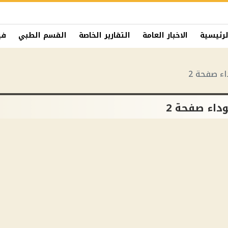
لرئيسية
الاخبار العامة
التقارير الخاصة
القسم الطبي
في
ء صفحة 2
داء صفحة 2