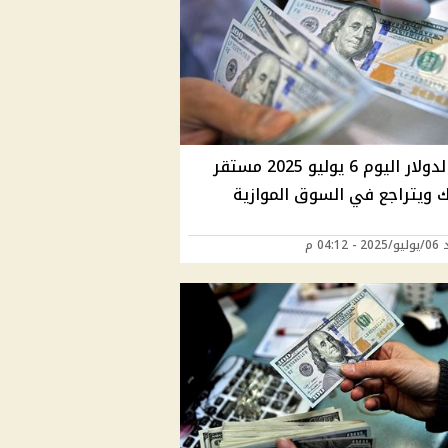
سعر الدولار اليوم 6 يوليو 2025 مستقر
ك ويتراجع في السوق الموازية
04:12 م