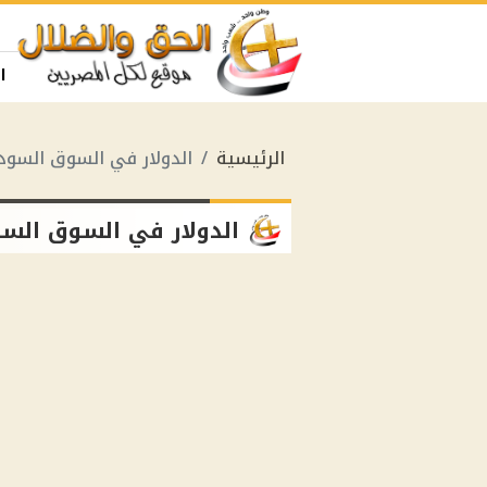
ا
الرئيسية
الدولار في السوق السودا
الدولار في السوق السو