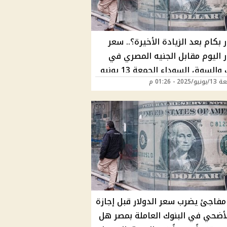
ر بكام بعد الزيادة الأخيرة؟.. سعر
ر اليوم مقابل الجنيه المصري في
البنوك والسوق السوداء الجمعة 13 يونيو
202 - 01:26 م
مفاجئ يضرب سعر الدولار قبل إجازة
لأضحي في البنوك العاملة بمصر هل