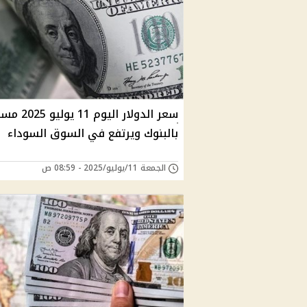
سعر الدولار اليوم 11 ي
بالبنوك ويرتفع في السوق السوداء
الجمعة 11/يوليو/2025 - 08:59 ص