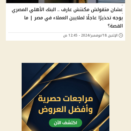
عشان متقولش مكنتش عارف .. البنك الأهلي المصري
يوجه تحذيرًا عاجلًا لملايين العملاء في مصر | ما
القصة؟
الإثنين 18/نوفمبر/2024 - 12:45 ص