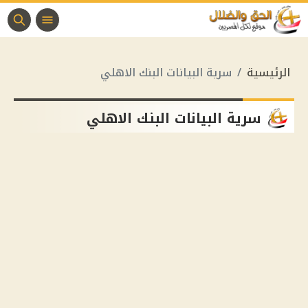
الرئيسية
سرية البيانات البنك الاهلي
سرية البيانات البنك الاهلي