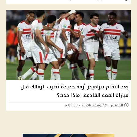
بعد انتقام بيراميدز أزمة جديدة تضرب الزمالك قبل
مباراة القمة القادمة.. ماذا حدث؟
الخميس 21/نوفمبر/2024 - 09:33 م