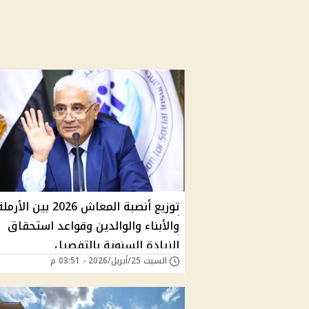
توزيع أنصبة المعاش 2026 بين الأرم
والأبناء والوالدين وقواعد استحقاق
الزيادة السنوية بالتفصيل
السبت 25/أبريل/2026 - 03:51 م