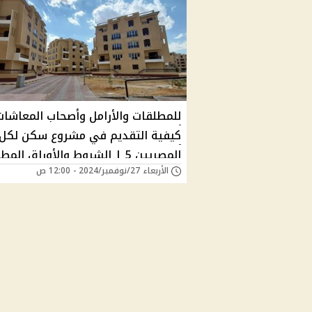
للمطلقات والأرامل وأصحاب المعاشات 
كيفية التقديم في مشروع سكن لكل
المصريين 5 | الشروط والأوراق المطلوبة
الأربعاء 27/نوفمبر/2024 - 12:00 ص