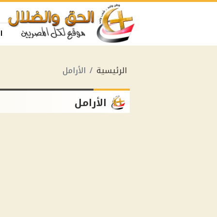
ا
الرئيسية
الأرامل
الأرامل