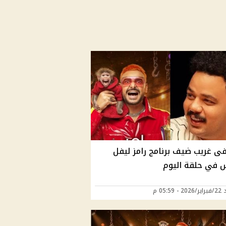
 غريب ضيف برنامج رامز ليفل
 في حلقة اليوم
 05:59 م