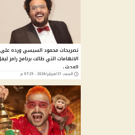
تصريحات محمود السيسي ورده على 
الاتهامات التي طالت برنامج رامز ليف
الوحش
السبت 21/فبراير/2026 - 07:29 م