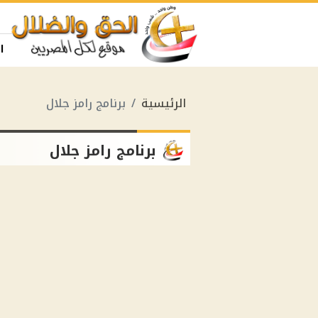
ا
الرئيسية
برنامج رامز جلال
برنامج رامز جلال