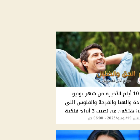
فى الـ10 أيام الأخيرة من شهر يونيو
دة والهنا والفرحة والفلوس اللى
 هتكون من نصيب 3 أبراج فلكية
/2025 - 06:00 ص