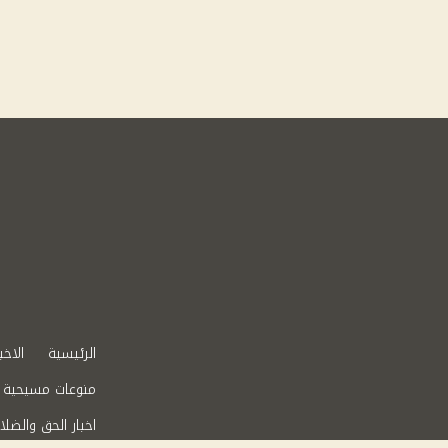
الرئيسية
الاخب
منوعات مسيحية
اخبار الحق والضلا