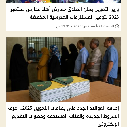
وزير التموين يعلن انطلاق معارض أهلاً مدارس سبتمبر
2025 لتوفير المستلزمات المدرسية المخفضة
الجمعة 22/أغسطس/2025 - 12:31 ص
إضافة المواليد الجدد على بطاقات التموين 2025.. اعرف
الشروط الجديدة والفئات المستحقة وخطوات التقديم
الإلكتروني