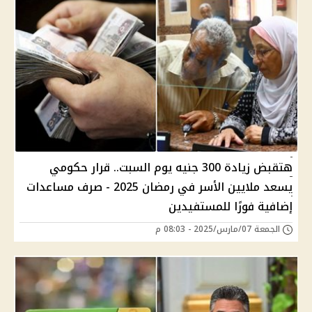
هتقبض زيادة 300 جنيه يوم السبت.. قرار حكومي
يسعد ملايين الأسر في رمضان 2025 - صرف مساعدات
إضافية فورًا للمستفيدين
الجمعة 07/مارس/2025 - 08:03 م