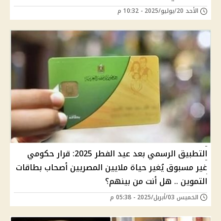
الأحد 20/يوليو/2025 - 10:32 م
التطبيق الرسمي بعد عيد الفطر 2025: قرار حكومي
غير مسبوق يُغير حياة ملايين المصريين أصحاب بطاقات
التموين .. هل أنت من بينهم؟
الخميس 03/أبريل/2025 - 05:38 م