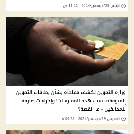
الإثنين 23/ديسمبر/2024 - 11:25 ص
وزارة التموين تكشف مفاجأة بشأن بطاقات التموين
المتوقفة بسبب هذه الممارسات! وإجراءات صارمة
للمخالفين - ما القصة؟
الخميس 19/ديسمبر/2024 - 06:25 م