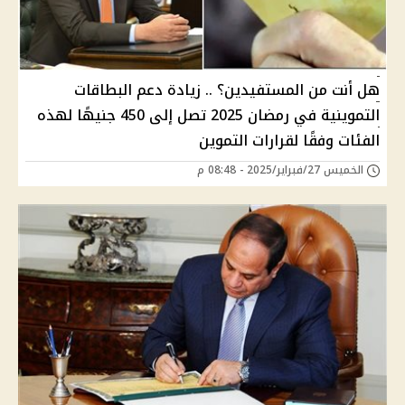
هل أنت من المستفيدين؟ .. زيادة دعم البطاقات
التموينية في رمضان 2025 تصل إلى 450 جنيهًا لهذه
الفئات وفقًا لقرارات التموين
الخميس 27/فبراير/2025 - 08:48 م