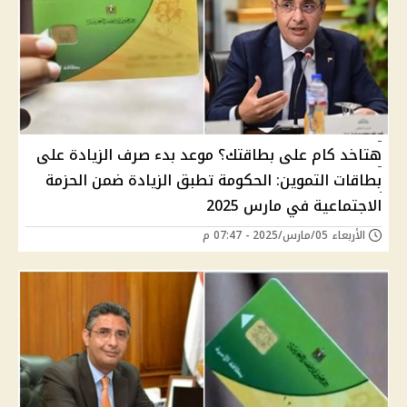
هتاخد كام على بطاقتك؟ موعد بدء صرف الزيادة على
بطاقات التموين: الحكومة تطبق الزيادة ضمن الحزمة
الاجتماعية في مارس 2025
الأربعاء 05/مارس/2025 - 07:47 م