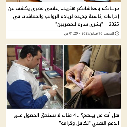
مرتباتكم ومعاشاتكم هتزيد.. إعلامي مصري يكشف عن
إجراءات رئاسية جديدة لزيادة الرواتب والمعاشات في
2025 | "بشرى سارة للمصريين"
الجمعة 10/يناير/2025 - 01:29 ص
هل أنت من بينهم؟ .. 4 فئات لا تستحق الحصول على
الدعم النقدي "تكافل وكرامة"