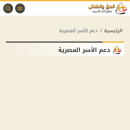
الرئيسية
دعم الأسر المصرية
دعم الأسر المصرية