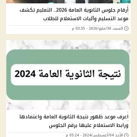
أرقام جلوس الثانوية العامة 2026.. التعليم تكشف
موعد التسليم وآليات الاستعلام للطلاب
السبت 30/مايو/2026 - 03:35 م
اعرف موعد ظهور نتيجة الثانوية العامة واعتمادها
ورابط الاستعلام عليها برقم الجلوس
الأحد 04/أغسطس/2024 - 05:24 م