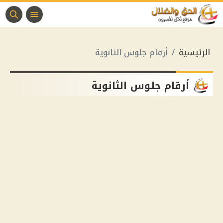
الرئيسية
أرقام جلوس الثانوية
أرقام جلوس الثانوية