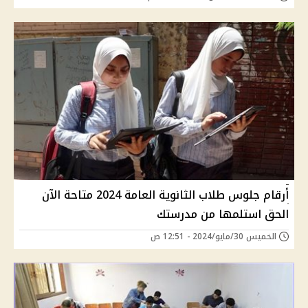
أرقام جلوس طلاب الثانوية العامة 2024 متاحة الآن
الحق استلمها من مدرستك
الخميس 30/مايو/2024 - 12:51 ص