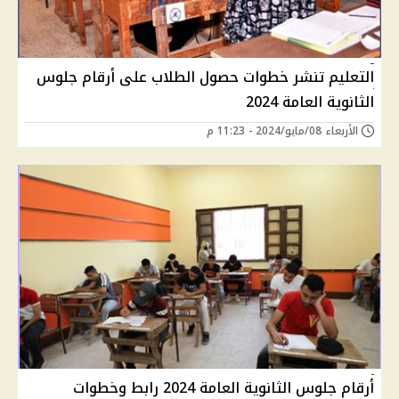
التعليم تنشر خطوات حصول الطلاب على أرقام جلوس
الثانوية العامة 2024
الأربعاء 08/مايو/2024 - 11:23 م
أرقام جلوس الثانوية العامة 2024 رابط وخطوات