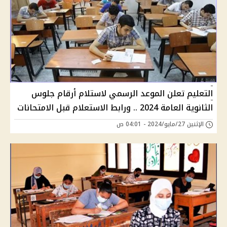
التعليم تعلن الموعد الرسمي لاستلام أرقام جلوس
الثانوية العامة 2024 .. ورابط الاستعلام قبل الامتحانات
الإثنين 27/مايو/2024 - 04:01 ص