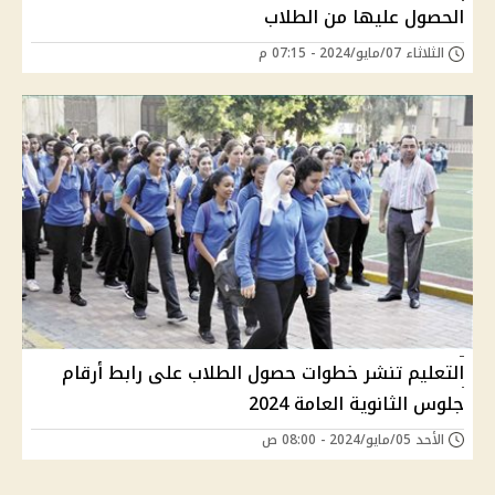
الحصول عليها من الطلاب
الثلاثاء 07/مايو/2024 - 07:15 م
التعليم تنشر خطوات حصول الطلاب على رابط أرقام
جلوس الثانوية العامة 2024
الأحد 05/مايو/2024 - 08:00 ص