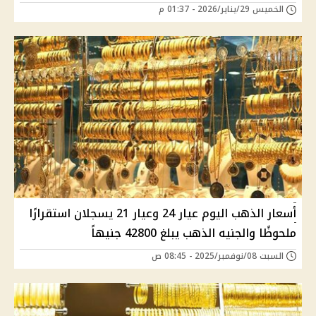
الخميس 29/يناير/2026 - 01:37 م
أسعار الذهب اليوم عيار 24 وعيار 21 يسجلان استقرارًا
ملحوظًا والجنيه الذهب يبلغ 42800 جنيهاً
السبت 08/نوفمبر/2025 - 08:45 ص