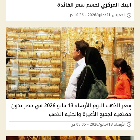
البنك المركزي لحسم سعر الفائدة
الخميس 21/مايو/2026 - 10:36 ص
سعر الذهب اليوم الأربعاء 13 مايو 2026 في مصر بدون
مصنعية لجميع الأعيرة والجنيه الذهب
الأربعاء 13/مايو/2026 - 09:05 ص