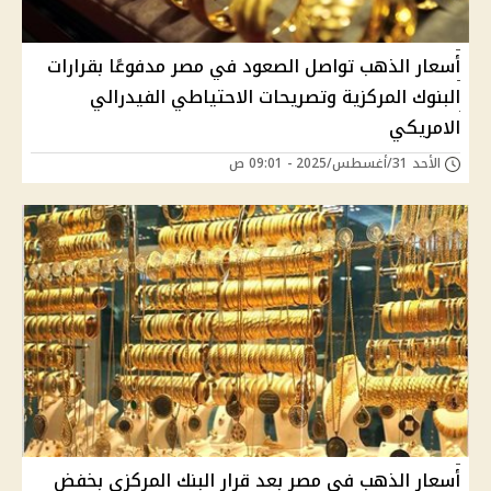
أسعار الذهب تواصل الصعود في مصر مدفوعًا بقرارات
البنوك المركزية وتصريحات الاحتياطي الفيدرالي
الامريكي
الأحد 31/أغسطس/2025 - 09:01 ص
أسعار الذهب في مصر بعد قرار البنك المركزي بخفض