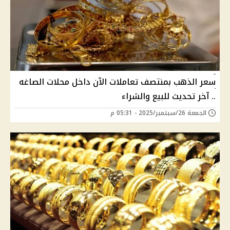
سعر الذهب بمنتصف تعاملات الآن داخل محلات الصاغه
.. آخر تحديث للبيع والشراء
الجمعة 26/سبتمبر/2025 - 05:31 م