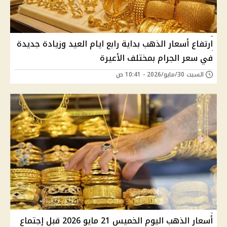
ارتفاع أسعار الذهب بداية رابع ايام العيد وزيادة جديدة
في سعر الجرام بمختلف الأعيرة
السبت 30/مايو/2026 - 10:41 ص
أسعار الذهب اليوم الخميس 21 مايو 2026 قبل إجتماع