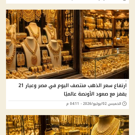
ارتفاع سعر الذهب منتصف اليوم في مصر وعيار 21
يقفز مع صعود الأونصة عالميًا
الخميس 02/يوليو/2026 - 04:11 م