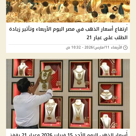
ارتفاع أسعار الذهب في مصر اليوم الأربعاء وتأثير زيادة
الطلب على عيار 21
الأربعاء 11/مارس/2026 - 10:32 ص
أسعار الذهب اليوم الأحد 15 فبراير 2026 وعيار 21 يقفز