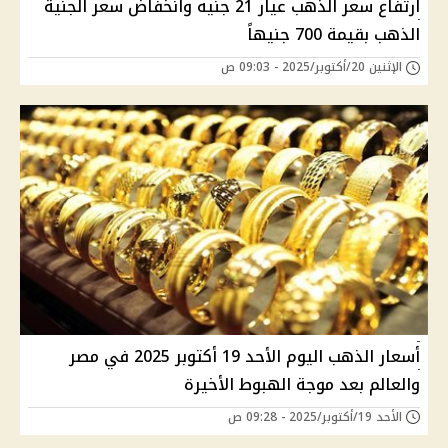
ارتفاع سعر الذهب عيار 21 جنيه وانخفاض سعر الجنية
الذهب بقيمة 700 جنيهاً
الإثنين 20/أكتوبر/2025 - 09:03 ص
أسعار الذهب اليوم الأحد 19 أكتوبر 2025 في مصر
والعالم بعد موجة الهبوط الأخيرة
الأحد 19/أكتوبر/2025 - 09:28 ص