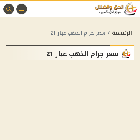
الرئيسية
سعر جرام الذهب عيار 21
سعر جرام الذهب عيار 21