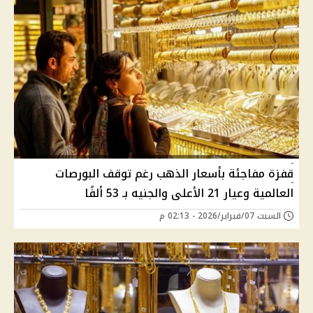
قفزة مفاجئة بأسعار الذهب رغم توقف البورصات
العالمية وعيار 21 الأعلى والجنيه بـ 53 ألفًا
السبت 07/فبراير/2026 - 02:13 م