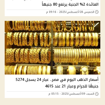
الفائدة 2% الجنية يرتفع 80 جنيهاً
الخميس 28/أغسطس/2025 - 09:16 م
أسعار الذهب اليوم في مصر.. عيار 24 يسجل 5274
جنيهًا للجرام وعيار 21 عند 4615
السبت 09/أغسطس/2025 - 05:15 م