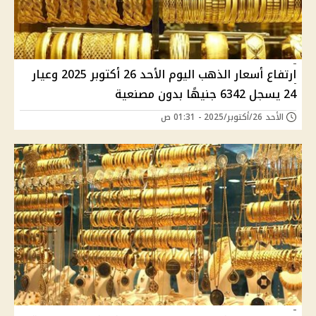
ارتفاع أسعار الذهب اليوم الأحد 26 أكتوبر 2025 وعيار
24 يسجل 6342 جنيهًا بدون مصنعية
الأحد 26/أكتوبر/2025 - 01:31 ص