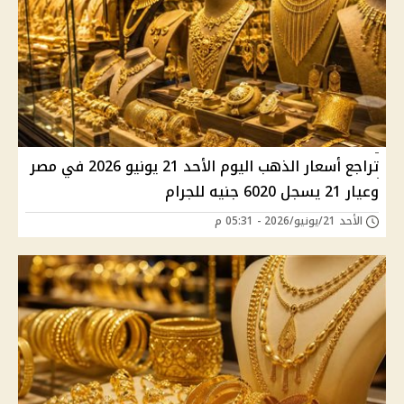
تراجع أسعار الذهب اليوم الأحد 21 يونيو 2026 في مصر
وعيار 21 يسجل 6020 جنيه للجرام
الأحد 21/يونيو/2026 - 05:31 م