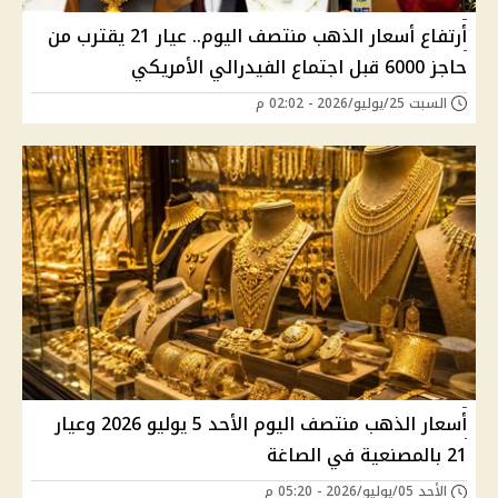
أرتفاع أسعار الذهب منتصف اليوم.. عيار 21 يقترب من
حاجز 6000 قبل اجتماع الفيدرالي الأمريكي
السبت 25/يوليو/2026 - 02:02 م
أسعار الذهب منتصف اليوم الأحد 5 يوليو 2026 وعيار
21 بالمصنعية في الصاغة
الأحد 05/يوليو/2026 - 05:20 م