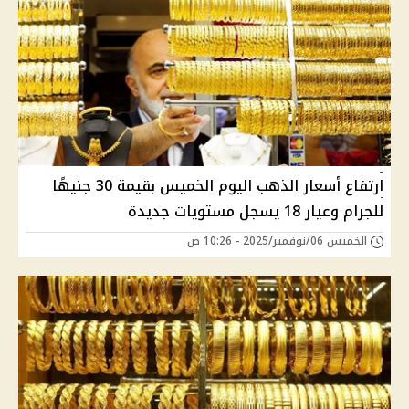
ارتفاع أسعار الذهب اليوم الخميس بقيمة 30 جنيهًا
للجرام وعيار 18 يسجل مستويات جديدة
الخميس 06/نوفمبر/2025 - 10:26 ص