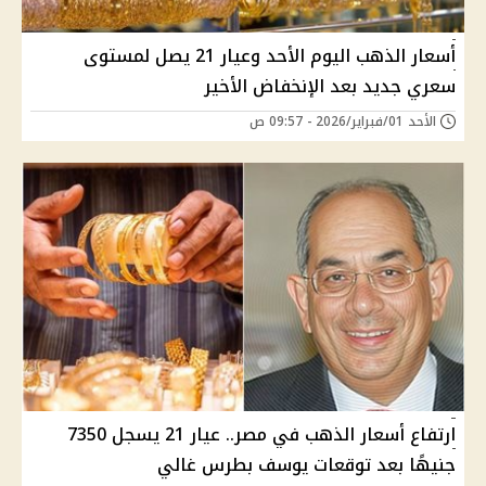
أسعار الذهب اليوم الأحد وعيار 21 يصل لمستوى
سعري جديد بعد الإنخفاض الأخير
الأحد 01/فبراير/2026 - 09:57 ص
ارتفاع أسعار الذهب في مصر.. عيار 21 يسجل 7350
جنيهًا بعد توقعات يوسف بطرس غالي