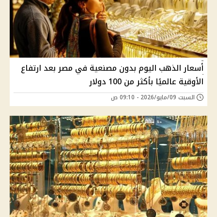
أسعار الذهب اليوم بدون مصنعية في مصر بعد ارتفاع
الأوقية عالميًا بأكثر من 100 دولار
السبت 09/مايو/2026 - 09:10 ص