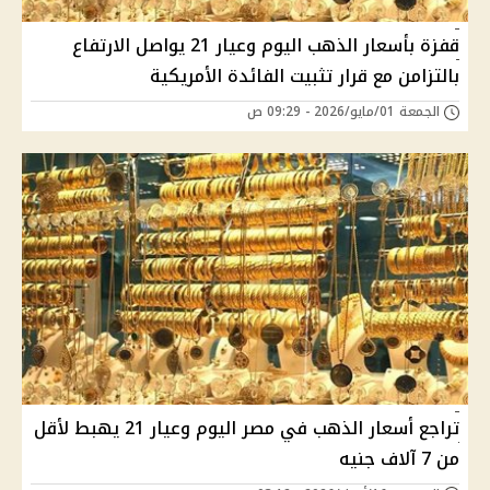
قفزة بأسعار الذهب اليوم وعيار 21 يواصل الارتفاع
بالتزامن مع قرار تثبيت الفائدة الأمريكية
الجمعة 01/مايو/2026 - 09:29 ص
تراجع أسعار الذهب في مصر اليوم وعيار 21 يهبط لأقل
من 7 آلاف جنيه