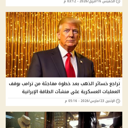
الخميس 16/أبريل/2026 - 03:12 م
تراجع خسائر الذهب بعد خطوة مفاجئة من ترامب بوقف
العمليات العسكرية على منشآت الطاقة الإيرانية
الإثنين 23/مارس/2026 - 05:16 م