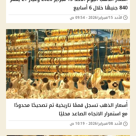
840 جنيهًا خلال 6 أسابيع
الأحد 15/فبراير/2026 - 09:54 ص
أسعار الذهب تسجل قممًا تاريخية ثم تصحيحًا محدودًا
مع استمرار الاتجاه الصاعد محليًا
الأحد 08/فبراير/2026 - 10:19 ص