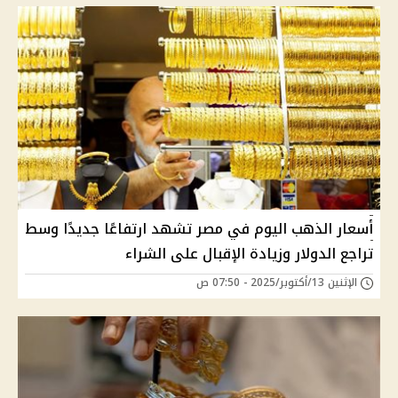
أسعار الذهب اليوم في مصر تشهد ارتفاعًا جديدًا وسط
تراجع الدولار وزيادة الإقبال على الشراء
الإثنين 13/أكتوبر/2025 - 07:50 ص