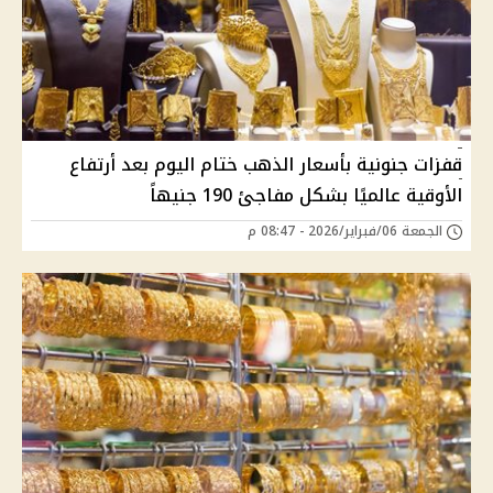
قفزات جنونية بأسعار الذهب ختام اليوم بعد أرتفاع
الأوقية عالميًا بشكل مفاجئ 190 جنيهاً
الجمعة 06/فبراير/2026 - 08:47 م