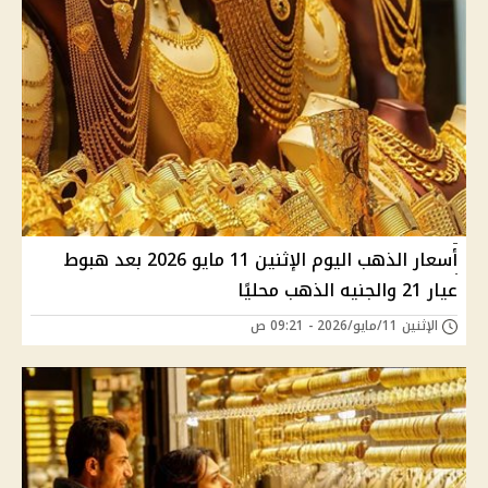
أسعار الذهب اليوم الإثنين 11 مايو 2026 بعد هبوط
عيار 21 والجنيه الذهب محليًا
الإثنين 11/مايو/2026 - 09:21 ص