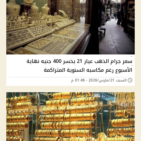
سعر جرام الذهب عيار 21 يخسر 400 جنيه نهاية
الأسبوع رغم مكاسبه السنوية المتراكمة
السبت 21/مارس/2026 - 01:48 م