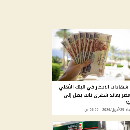
شهادات الادخار في البنك الأهلي
مصر بعائد شهرى ثابت يصل إلى
2026 - 06:00 ص