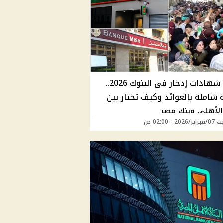
أفضل شهادات إدخار في البنوك 2026..
 شاملة بالعوائد وكيف تختار بين
 الأهلي وبنك مصر
20 - 02:00 ص