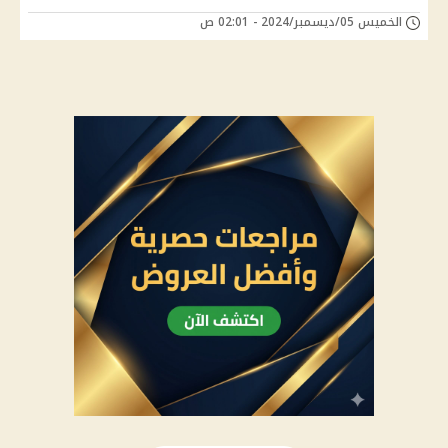
الخميس 05/ديسمبر/2024 - 02:01 ص