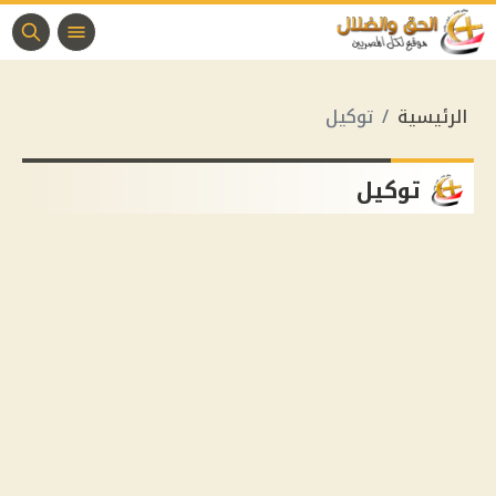
الرئيسية
توكيل
توكيل