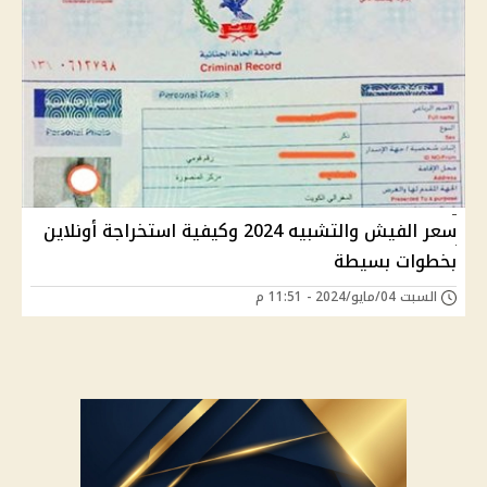
سعر الفيش والتشبيه 2024 وكيفية استخراجة أونلاين
بخطوات بسيطة
السبت 04/مايو/2024 - 11:51 م