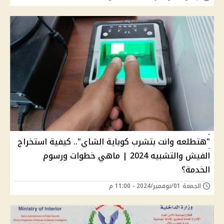
"هتطلعه وانت بتشرب كوباية الشاي".. كيفية استخراج
الفيش والتشبيه 2024 | ماهي خطوات ورسوم
الخدمة؟
الجمعة 01/نوفمبر/2024 - 11:00 م