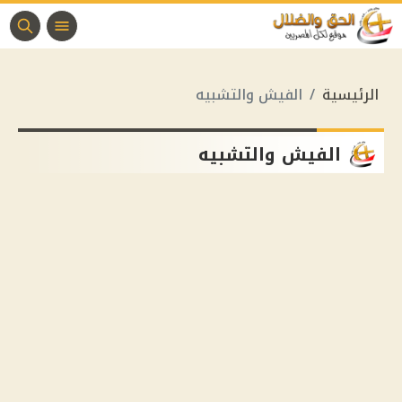
الرئيسية
الفيش والتشبيه
الفيش والتشبيه