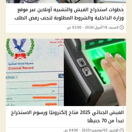
خطوات استخراج الفيش والتشبيه أونلاين عبر موقع
وزارة الداخلية والشروط المطلوبة لتجنب رفض الطلب
السبت 18/أبريل/2026 - 02:00 ص
الفيش الجنائي 2025 متاح إلكترونيًا ورسوم الاستخراج
تبدأ من 70 جنيهًا
الإثنين 03/نوفمبر/2025 - 04:00 ص