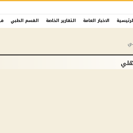
لرئيسية
الاخبار العامة
التقارير الخاصة
القسم الطبي
في
لي
هلي