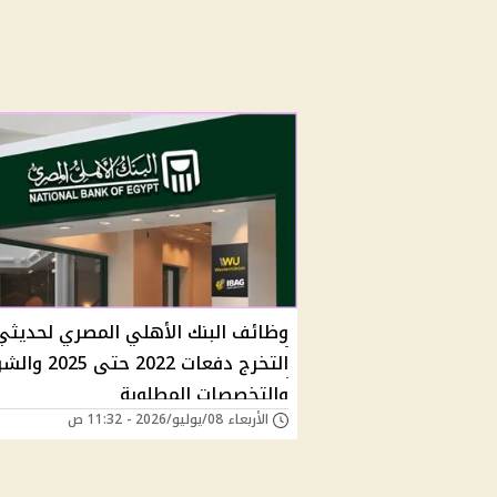
وظائف البنك الأهلي المصري لحديثي
التخرج دفعات 2022 حتى 
والتخصصات المطلوبة
الأربعاء 08/يوليو/2026 - 11:32 ص