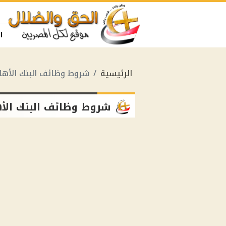
ا
الرئيسية
شروط وظائف البنك الأه
شروط وظائف البنك الأ