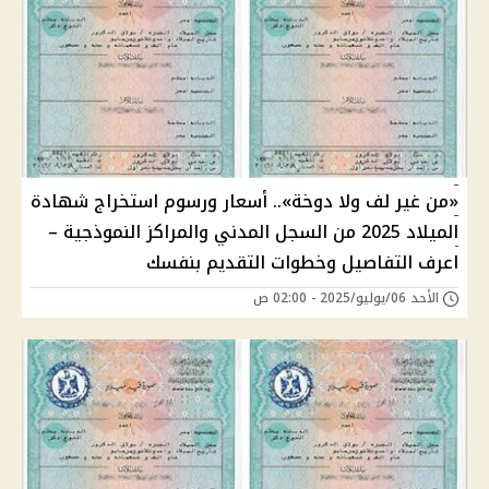
«من غير لف ولا دوخة».. أسعار ورسوم استخراج شهادة
الميلاد 2025 من السجل المدني والمراكز النموذجية –
اعرف التفاصيل وخطوات التقديم بنفسك
الأحد 06/يوليو/2025 - 02:00 ص