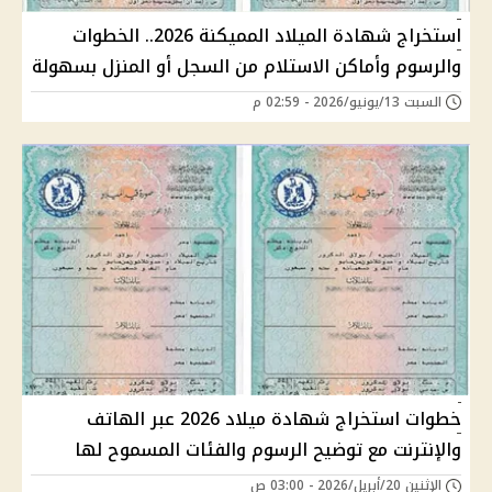
استخراج شهادة الميلاد المميكنة 2026.. الخطوات
والرسوم وأماكن الاستلام من السجل أو المنزل بسهولة
السبت 13/يونيو/2026 - 02:59 م
خطوات استخراج شهادة ميلاد 2026 عبر الهاتف
والإنترنت مع توضيح الرسوم والفئات المسموح لها
الإثنين 20/أبريل/2026 - 03:00 ص