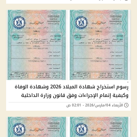
رسوم استخراج شهادة الميلاد 2026 وشهادة الوفاة
وكيفية إتمام الإجراءات وفق قانون وزارة الداخلية
الأربعاء 04/مارس/2026 - 02:01 ص