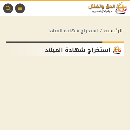
الرئيسية
استخراج شهادة الميلاد
استخراج شهادة الميلاد