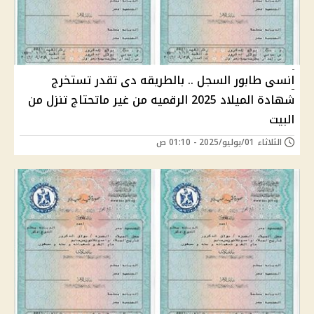
انسى طابور السجل .. بالطريقه دى تقدر تستخرج
شهادة الميلاد 2025 الرقميه من غير ماتحتاج تنزل من
البيت
الثلاثاء 01/يوليو/2025 - 01:10 ص