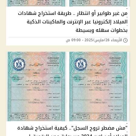
من غير طوابير أو انتظار .. طريقة استخراج شهادات
الميلاد إلكترونيا عبر الإنترنت والماكينات الذكية
بخطوات سهله وبسيطة
الأربعاء 26/مارس/2025 - 09:00 ص
"مش مضطر تروح السجل".. كيفية استخراج شهادة