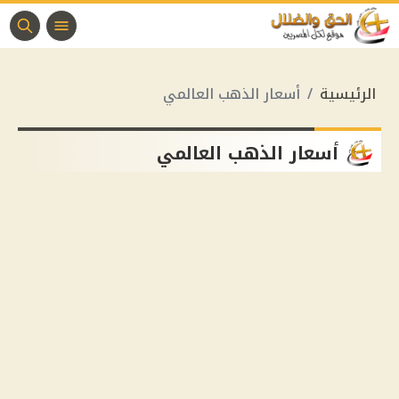
الرئيسية
أسعار الذهب العالمي
أسعار الذهب العالمي