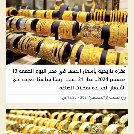
قفزة تاريخية بأسعار الذهب في مصر اليوم الجمعة 13
ديسمبر 2024.. عيار 21 يسجل رقمًا قياسيًا! تعرف على
الأسعار الجديدة بمحلات الصاغة
الجمعة 13/ديسمبر/2024 - 12:35 ص