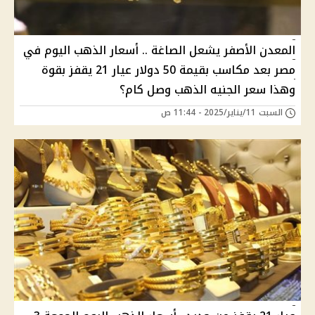
المعدن الأصفر يشعل الصاغة .. أسعار الذهب اليوم في
مصر بعد مكاسب بقيمة 50 دولار عيار 21 يقفز بقوة
وهذا سعر الجنيه الذهب وصل كام؟
السبت 11/يناير/2025 - 11:44 ص