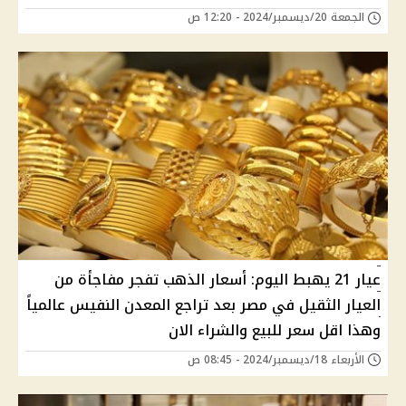
الجمعة 20/ديسمبر/2024 - 12:20 ص
عيار 21 يهبط اليوم: أسعار الذهب تفجر مفاجأة من
العيار الثقيل في مصر بعد تراجع المعدن النفيس عالمياً
وهذا اقل سعر للبيع والشراء الان
الأربعاء 18/ديسمبر/2024 - 08:45 ص