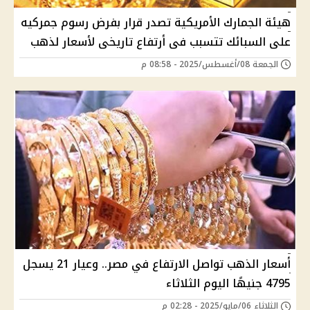
هيئة الجمارك الأمريكية تصدر قرار بفرض رسوم جمركيه
على السبائك تتسبب فى أرتفاع تاريخى لأسعار لذهب
الجمعة 08/أغسطس/2025 - 08:58 م
أسعار الذهب تواصل الارتفاع في مصر.. وعيار 21 يسجل
4795 جنيهًا اليوم الثلاثاء
الثلاثاء 06/مايو/2025 - 02:28 م