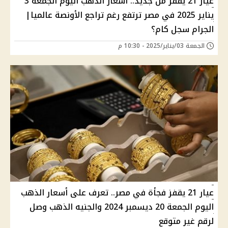
عيار 21 يقفز من جديد.. أسعار الذهب اليوم الجمعة 3
يناير 2025 في مصر ترتفع رغم تراجع الأونصة عالميا|
الجرام سجل كام؟
الجمعة 03/يناير/2025 - 10:30 م
عيار 21 يقفز فجأة في مصر.. تعرف على أسعار الذهب
اليوم الجمعة 20 ديسمبر 2024 والجنيه الذهب وصل
لرقم غير متوقع