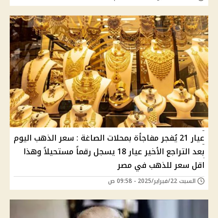
عيار 21 يُفجر مفاجأة بمحلات الصاغة : سعر الذهب اليوم
بعد التراجع الأخير عيار 18 يسجل رقماً مستحيلاً وهذا
اقل سعر للذهب في مصر
السبت 22/فبراير/2025 - 09:58 ص