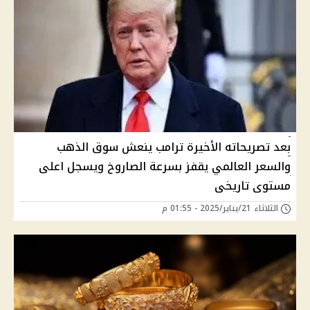
بعد تصريحاته الأخيرة ترامب ينعش سوق الذهب
والسعر العالمي يقفز بسرعة الصاروخ ويسجل اعلى
مستوى تاريخى
الثلاثاء 21/يناير/2025 - 01:55 م