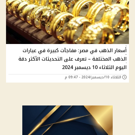
أسعار الذهب في مصر: مفاجآت كبيرة في عيارات
الذهب المختلفة – تعرف على التحديثات الأكثر دقة
اليوم الثلاثاء 10 ديسمبر 2024
الثلاثاء 10/ديسمبر/2024 - 09:47 م