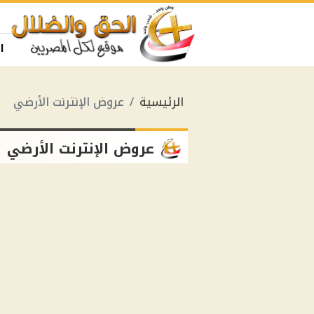
ا
الرئيسية
عروض الإنترنت الأرضي
عروض الإنترنت الأرضي