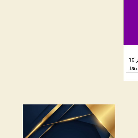
تهدي عملاء الإنترنت الأرضي في مصر 10
يها