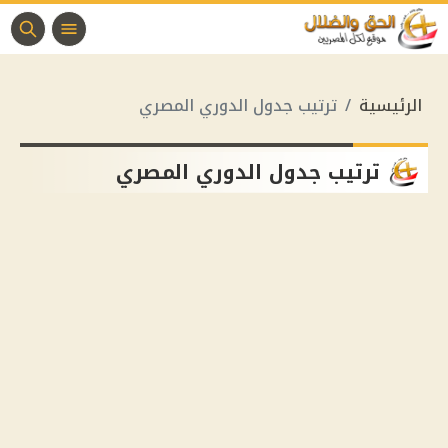
الرئيسية
ترتيب جدول الدوري المصري
ترتيب جدول الدوري المصري