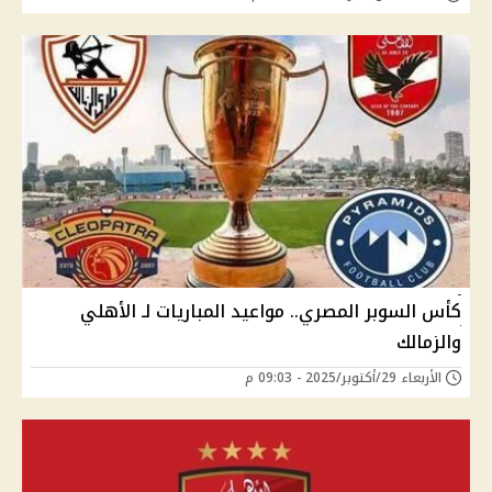
كأس السوبر المصري.. مواعيد المباريات لـ الأهلي
والزمالك
الأربعاء 29/أكتوبر/2025 - 09:03 م