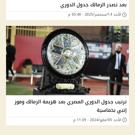
بعد تصدر الزمالك جدول الدوري
الأحد 14/سبتمبر/2025 - 05:40 م
ترتيب جدول الدوري المصري بعد هزيمة الزمالك وفوز
إنبي بخماسية
الأحد 05/مايو/2024 - 11:39 م