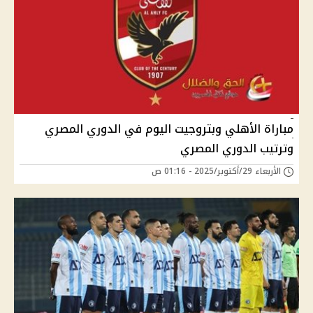
مباراة الأهلي وبتروجيت اليوم في الدوري المصري
وترتيب الدوري المصري
الأربعاء 29/أكتوبر/2025 - 01:16 ص