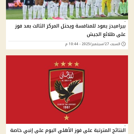
بيراميدز يعود للمنافسة ويحتل المركز الثالث بعد فوز
على طلائع الجيش
السبت 27/سبتمبر/2025 - 10:44 م
النتائج المترتبة على فوز الأهلي اليوم على إنبي خاصة