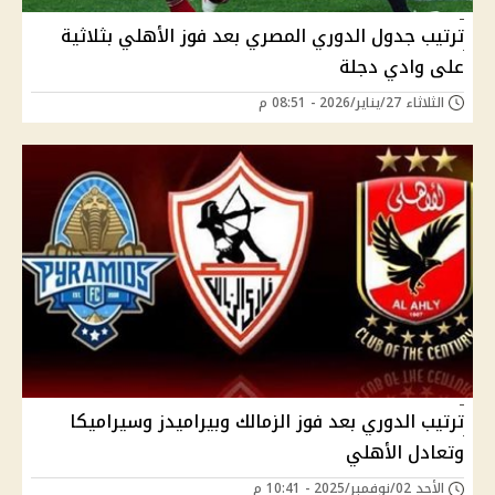
ترتيب جدول الدوري المصري بعد فوز الأهلي بثلاثية
على وادي دجلة
الثلاثاء 27/يناير/2026 - 08:51 م
ترتيب الدوري بعد فوز الزمالك وبيراميدز وسيراميكا
وتعادل الأهلي
الأحد 02/نوفمبر/2025 - 10:41 م