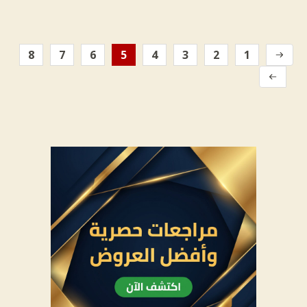
8
7
6
5
4
3
2
1