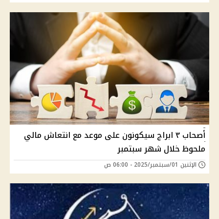
أصحاب ٣ ابراج سيكونون على موعد مع انتعاش مالي
ملحوظ خلال شهر سبتمبر
الإثنين 01/سبتمبر/2025 - 06:00 ص