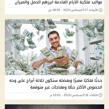
مواليد فلكية الأيام القادمة ابرزهم الحمل والميزان
الأربعاء 27/أغسطس/2025 - 08:00 ص
حدثًا فلكيًا مميزًا وبفضله ستكون ثلاثة أبراج على وجه
الخصوص الأكثر حظًا ومفاجآت غير متوقعة
الثلاثاء 26/أغسطس/2025 - 03:02 م