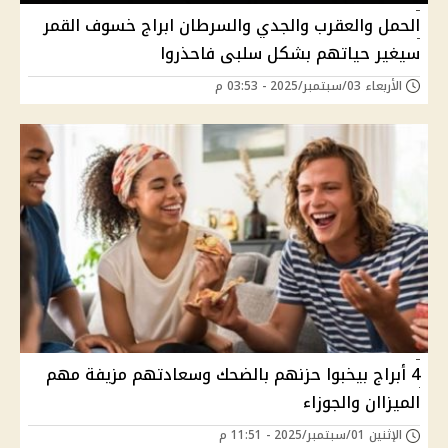
الحمل والعقرب والجدي والسرطان ابراج خسوف القمر
سيغير حياتهم بشكل سلبى فاحذروا
الأربعاء 03/سبتمبر/2025 - 03:53 م
4 أبراج بيخبوا حزنهم بالضحك وسعادتهم مزيفة مهم
الميزاان والجوزاء
الإثنين 01/سبتمبر/2025 - 11:51 م