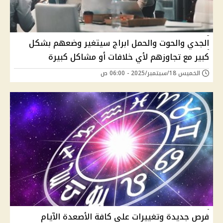
الجدي والحوت والحمل ابراج سيتغير وضعهم بشكل
كبير مع تجاوزهم لأي خلافات أو مشاكل كبيرة
الخميس 18/سبتمبر/2025 - 06:00 ص
فرص جديدة وتغييرات على كافة الأصعدة الآيام