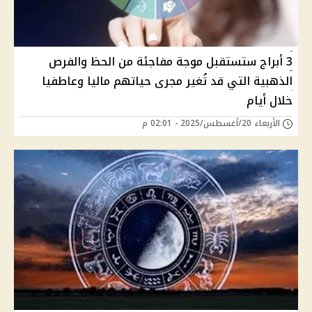
3 أبراج ستستقبل موجة مفاجئة من الحظ والفرص
الذهبية التي قد تُغير مجرى حياتهم ماليا وعاطفيا
خلال أيام
الأربعاء 20/أغسطس/2025 - 02:01 م