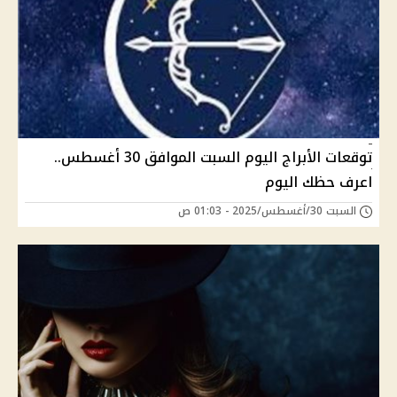
توقعات الأبراج اليوم السبت الموافق 30 أغسطس..
اعرف حظك اليوم
السبت 30/أغسطس/2025 - 01:03 ص