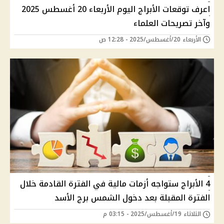
اعرف توقعات الأبراج اليوم الأربعاء 20 أغسطس 2025
وآخر تصريحات العلماء
الأربعاء 20/أغسطس/2025 - 12:28 ص
4 الأبراج ستواجه أزمات مالية في الفترة القادمة خلال
الفترة المقبلة بعد دخول الشمس برج الأسد
الثلاثاء 19/أغسطس/2025 - 03:15 م