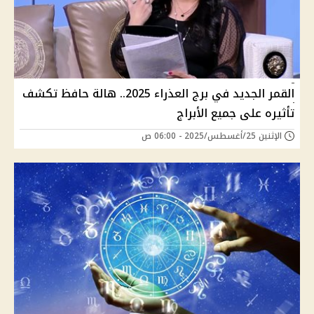
القمر الجديد في برج العذراء 2025.. هالة حافظ تكشف
تأثيره على جميع الأبراج
الإثنين 25/أغسطس/2025 - 06:00 ص