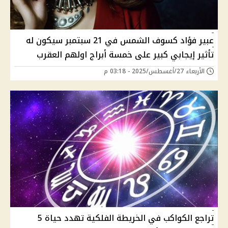
عبير فؤاد كسوف الشمس في 21 سبتمبر سيكون له
تأثير إيجابي كبير على خمسة أبراج اولهم العقرب
الأربعاء 27/أغسطس/2025 - 03:18 م
تراجع الكواكب في الخريطة الفلكية تهدد حياة 5