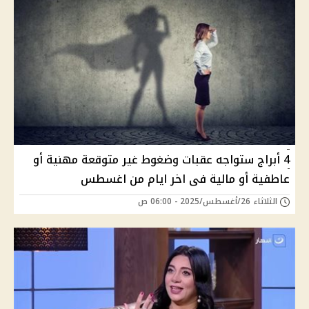
4 أبراج ستواجه عقبات وضغوط غير متوقعة مهنية أو
عاطفية أو مالية فى اخر ايام من اغسطس
الثلاثاء 26/أغسطس/2025 - 06:00 ص