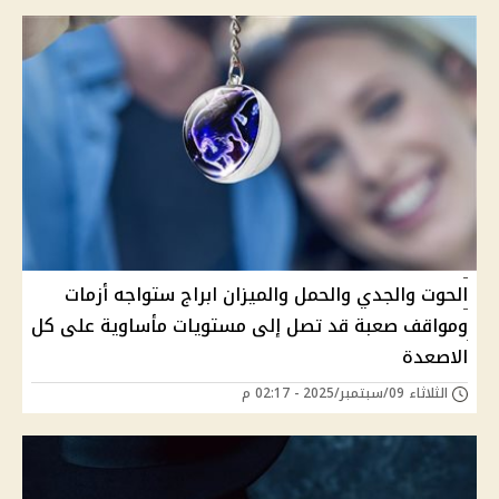
الحوت والجدي والحمل والميزان ابراج ستواجه أزمات
ومواقف صعبة قد تصل إلى مستويات مأساوية على كل
الاصعدة
الثلاثاء 09/سبتمبر/2025 - 02:17 م