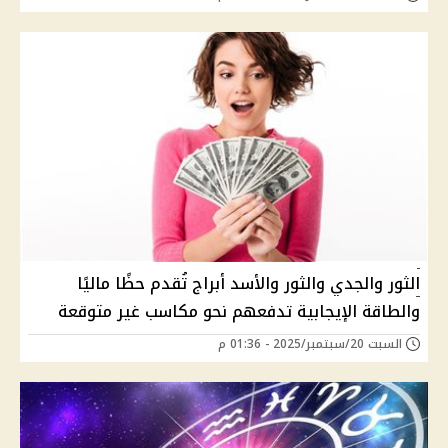
الثور والجدي والثور والأسد أبراج تُقدم حظًا ماليًا
والطاقة الإيجابية تدفعهم نحو مكاسب غير متوقعة
السبت 20/سبتمبر/2025 - 01:36 م