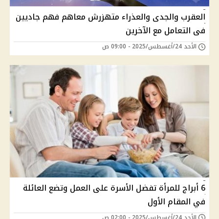
العقرب والجدى والعذراء متهزرش معاهم فهم جاديين
فى التعامل مع الآخرين
الأحد 24/أغسطس/2025 - 09:00 ص
6 أبراج للمرأة تفضل الأسرة على العمل وتضع العائلة
في المقام الأول
الأحد 24/أغسطس/2025 - 02:00 ص