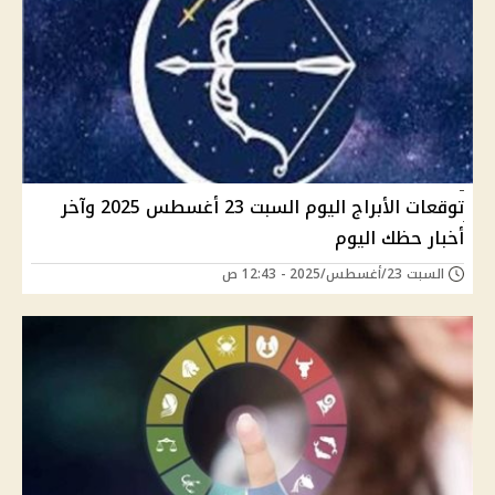
توقعات الأبراج اليوم السبت 23 أغسطس 2025 وآخر
أخبار حظك اليوم
السبت 23/أغسطس/2025 - 12:43 ص