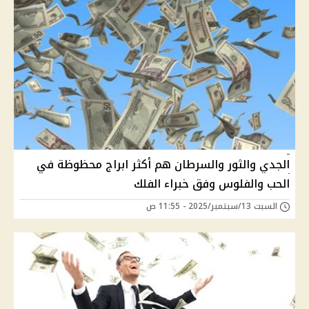
الجدي والثور والسرطان هم أكثر ابراج محظوظة في
الحب والفلوس وفق خبراء الفلك
السبت 13/سبتمبر/2025 - 11:55 ص