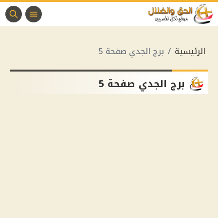
الرئيسية
برج الجدي صفحة 5
برج الجدي صفحة 5