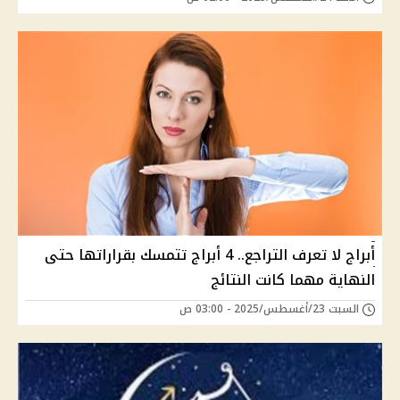
أبراج لا تعرف التراجع.. 4 أبراج تتمسك بقراراتها حتى
النهاية مهما كانت النتائج
السبت 23/أغسطس/2025 - 03:00 ص