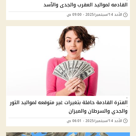
القادمه لمواليد العقرب والجدى والآسد
الأحد 14/سبتمبر/2025 - 09:00 ص
الفترة القادمة حافلة بتغيرات غير متوقعه لمواليد الثور
والجدي والسرطان والميزان
الأحد 14/سبتمبر/2025 - 06:01 ص