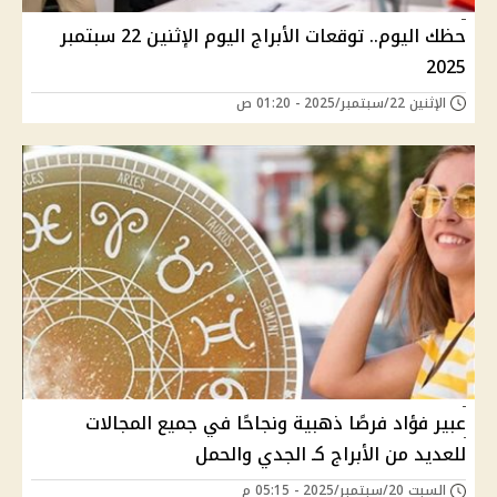
حظك اليوم.. توقعات الأبراج اليوم الإثنين 22 سبتمبر
2025
الإثنين 22/سبتمبر/2025 - 01:20 ص
عبير فؤاد فرصًا ذهبية ونجاحًا في جميع المجالات
للعديد من الأبراج كـ الجدي والحمل
السبت 20/سبتمبر/2025 - 05:15 م