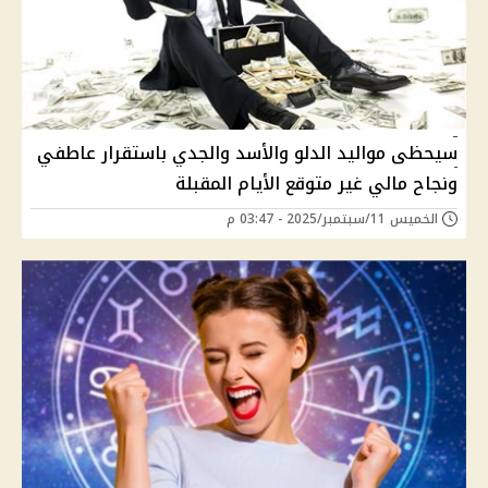
سيحظى مواليد الدلو والأسد والجدي باستقرار عاطفي
ونجاح مالي غير متوقع الأيام المقبلة
الخميس 11/سبتمبر/2025 - 03:47 م