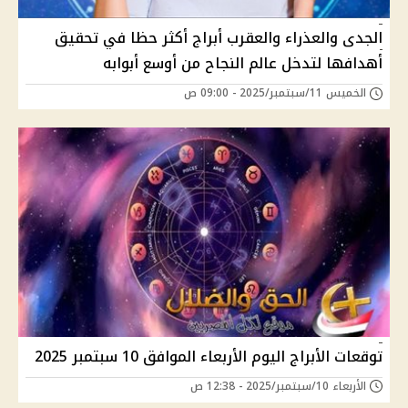
الجدى والعذراء والعقرب أبراج أكثر حظا في تحقيق
أهدافها لتدخل عالم النجاح من أوسع أبوابه
الخميس 11/سبتمبر/2025 - 09:00 ص
توقعات الأبراج اليوم الأربعاء الموافق 10 سبتمبر 2025
الأربعاء 10/سبتمبر/2025 - 12:38 ص