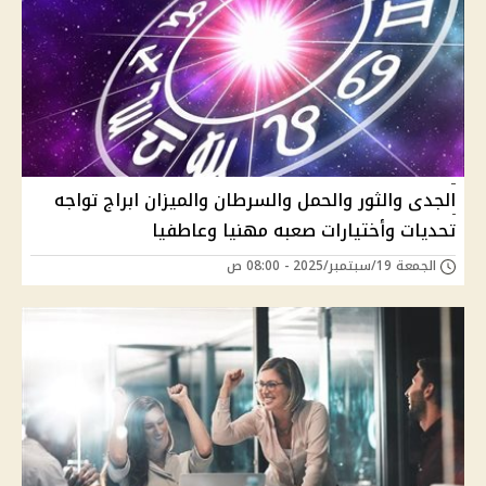
الجدى والثور والحمل والسرطان والميزان ابراج تواجه
تحديات وأختيارات صعبه مهنيا وعاطفيا
الجمعة 19/سبتمبر/2025 - 08:00 ص