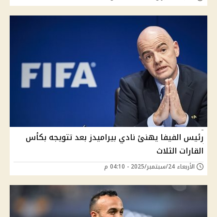
رئيس الفيفا يهنئ نادي بيراميدز بعد تتويجه بكأس
القارات الثلاث
الأربعاء 24/سبتمبر/2025 - 04:10 م