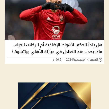
هل يلجأ الحكم للأشواط الإضافية أم لـ ركلات الجزاء..
ماذا يحدث عند التعادل في مباراة الأهلي وباتشوكا؟
السبت 14/ديسمبر/2024 - 06:51 م