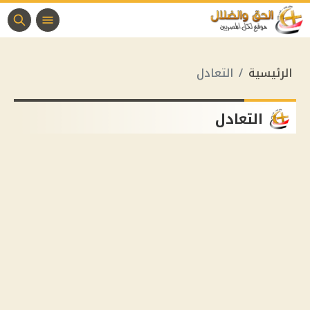
الرئيسية
التعادل
التعادل