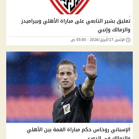
تعليق بشير التابعي على مباراة الأهلي وبيراميدز
والزمالك وإنبي
الإثنين 27/أبريل/2026 - 05:00 ص
الإسباني روخاس حكم مباراة القمة بين الأهلي
والزمالك في الدوري