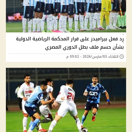
رد فعل بيراميدز على قرار المحكمة الرياضية الدولية
بشأن حسم ملف بطل الدوري المصري
الثلاثاء 03/مارس/2026 - 09:02 م