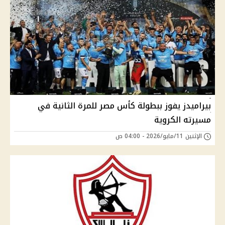
بيراميدز يفوز ببطولة كأس مصر للمرة الثانية في
مسيرته الكروية
الإثنين 11/مايو/2026 - 04:00 ص