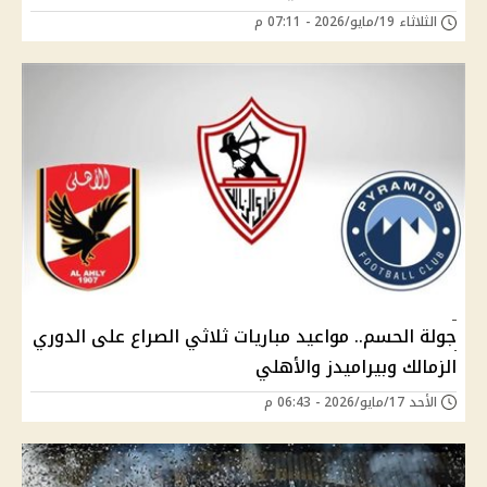
الثلاثاء 19/مايو/2026 - 07:11 م
جولة الحسم.. مواعيد مباريات ثلاثي الصراع على الدوري
الزمالك وبيراميدز والأهلي
الأحد 17/مايو/2026 - 06:43 م