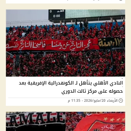
النادي الأهلي يتأهل لـ الكونفدرالية الإفريقية بعد
حصوله على مركز ثالث الدوري
الأربعاء 20/مايو/2026 - 11:35 م