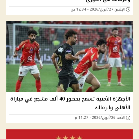
الإثنين 27/أبريل/2026 - 12:34 ص
الأجهزة الأمنية تسمح بحضور 40 ألف مشجع في مباراة
الأهلي والزمالك
الأحد 26/أبريل/2026 - 11:27 م