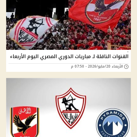
القنوات الناقلة لـ مباريات الدوري المصري اليوم الأربعاء
الأربعاء 20/مايو/2026 - 07:50 م