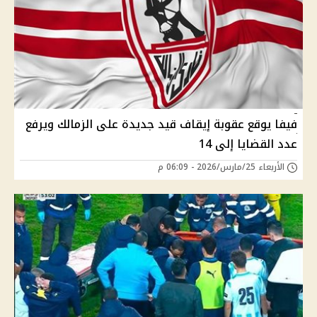
فيفا يوقع عقوبة إيقاف قيد جديدة على الزمالك ويرفع
عدد القضايا إلى 14
الأربعاء 25/مارس/2026 - 06:09 م