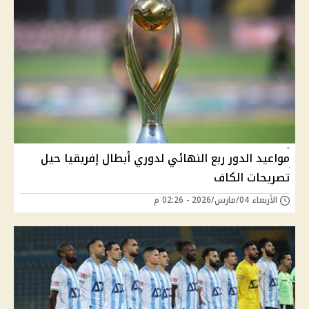
مواعيد الدور ربع النهائي لدوري أبطال إفريقيا حيل
تصريحات الكاف
الأربعاء 04/مارس/2026 - 02:26 م