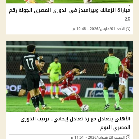
مباراة الزمالك وبيراميدز في الدوري المصري الجولة رقم
20
الأحد 01/مارس/2026 - 10:48 م
الأهلي يتعادل مع زد تعادل إيجابي.. ترتيب الدوري
المصري اليوم
السبت 28/فبراير/2026 - 11:51 م