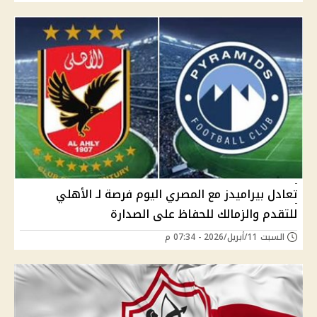
تعادل بيراميدز مع المصري اليوم فرصة لـ الأهلي
للتقدم والزمالك للحفاظ على الصدارة
السبت 11/أبريل/2026 - 07:34 م