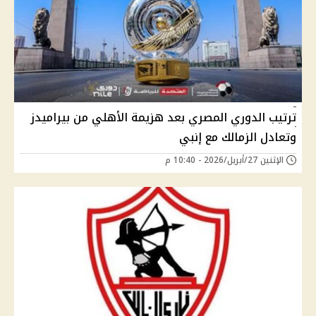
ترتيب الدوري المصري بعد هزيمة الأهلي من بيراميدز
وتعادل الزمالك مع إنبي
الإثنين 27/أبريل/2026 - 10:40 م