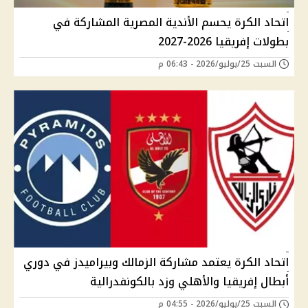
اتحاد الكرة يحسم الأندية المصرية المشاركة في
بطولات إفريقيا 2026-2027
السبت 25/يوليو/2026 - 06:43 م
اتحاد الكرة يعتمد مشاركة الزمالك وبيراميدز في دوري
أبطال إفريقيا والأهلي وزد بالكونفدرالية
السبت 25/يوليو/2026 - 04:55 م