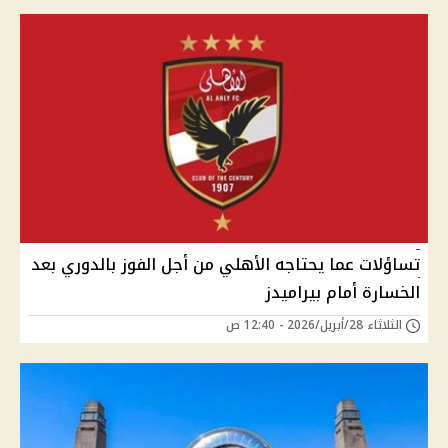
تساؤلات عما يحتاجه الأهلي من أجل الفوز بالدوري بعد
الخسارة أمام بيراميدز
الثلاثاء 28/أبريل/2026 - 12:40 ص