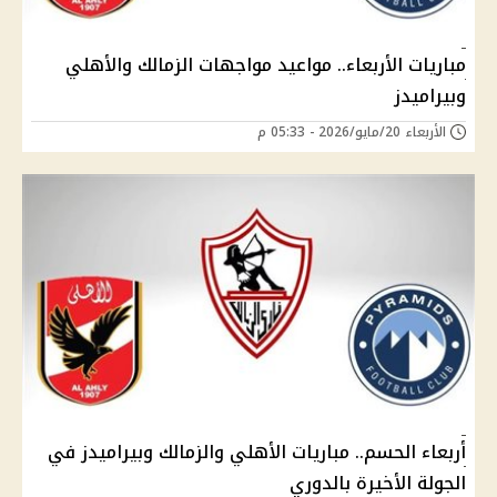
مباريات الأربعاء.. مواعيد مواجهات الزمالك والأهلي
وبيراميدز
الأربعاء 20/مايو/2026 - 05:33 م
أربعاء الحسم.. مباريات الأهلي والزمالك وبيراميدز في
الجولة الأخيرة بالدوري