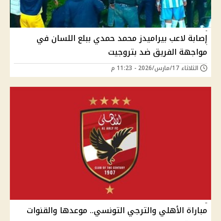
إصابة لاعب بيراميدز محمد حمدي ببلع اللسان في
مواجهة الفريق ضد بتروجيت
الثلاثاء 17/مارس/2026 - 11:23 م
مباراة الأهلي والترجي التونسي.. موعدها والقنوات