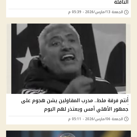
الناقلة
الجمعة 13/مارس/2026 - 05:39 م
أنتم فرقة ملط.. مدرب المقاولين يشن هجوم على
جمهور الأهلي أمس ويعتذر لهم اليوم
الجمعة 06/مارس/2026 - 05:11 م