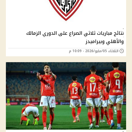
نتائج مباريات ثلاثي الصراع على الدوري الزمالك
والأهلي وبيراميدز
الثلاثاء 05/مايو/2026 - 10:09 م