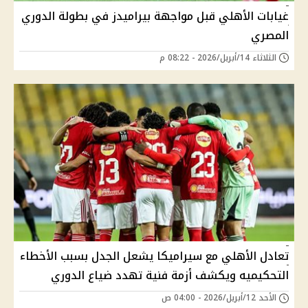
غيابات الأهلي قبل مواجهة بيراميدز في بطولة الدوري
المصري
الثلاثاء 14/أبريل/2026 - 08:22 م
تعادل الأهلي مع سيراميكا يشعل الجدل بسبب الأخطاء
التحكيميه ويكشف أزمة فنية تهدد ضياع الدوري
الأحد 12/أبريل/2026 - 04:00 ص