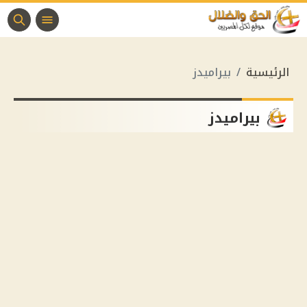
الرئيسية
بيراميدز
بيراميدز