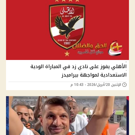
الأهلي يفوز على نادي زد في المباراة الودية
الاستعدادية لمواجهة بيراميدز
الإثنين 20/أبريل/2026 - 10:43 م