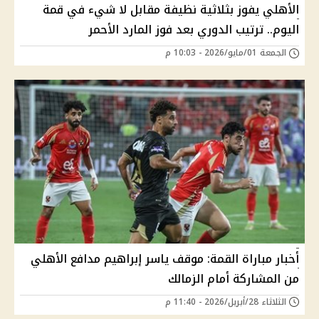
الأهلي يفوز بثلاثية نظيفة مقابل لا شيء في قمة
اليوم.. ترتيب الدوري بعد فوز المارد الأحمر
الجمعة 01/مايو/2026 - 10:03 م
أخبار مباراة القمة: موقف ياسر إبراهيم مدافع الأهلي
من المشاركة أمام الزمالك
الثلاثاء 28/أبريل/2026 - 11:40 م