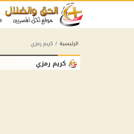
ا
الرئيسية
كريم رمزي
كريم رمزي