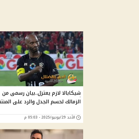
شيكابالا لازم يعتزل..بيان رسمى من
الزمالك لحسم الجدل والرد على المنت
الأحد 29/يونيو/2025 - 05:03 م