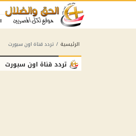
ا
الرئيسية
تردد قناة اون سبورت
تردد قناة اون سبورت