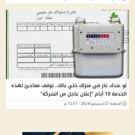
لو عندك غاز في منزلك خلي بالك.. توقف مفاجئ لهذه
الخدمة 10 أيام "إعلان عاجل من الشركة"
الجمعة 27/ديسمبر/2024 - 12:57 م