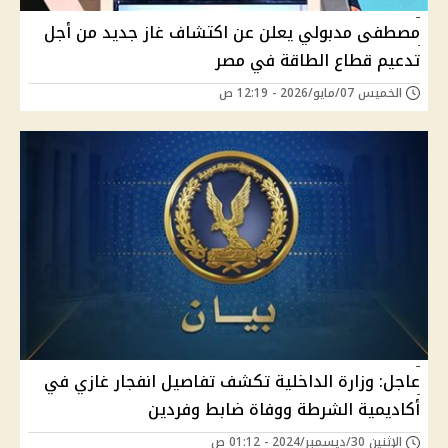
مصطفى مدبولي يعلن عن اكتشاف غاز جديد من أجل
تدعيم قطاع الطاقة في مصر
الخميس 07/مايو/2026 - 12:19 ص
عاجل: وزارة الداخلية تكشف تفاصيل انفجار غازي في
أكاديمية الشرطة ووفاة ضابط وفردين
الإثنين 30/ديسمبر/2024 - 01:12 ص