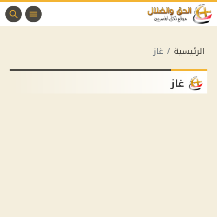
الرئيسية
غاز
غاز