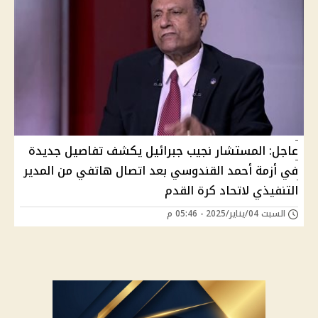
عاجل: المستشار نجيب جبرائيل يكشف تفاصيل جديدة
في أزمة أحمد القندوسي بعد اتصال هاتفي من المدير
التنفيذي لاتحاد كرة القدم
السبت 04/يناير/2025 - 05:46 م