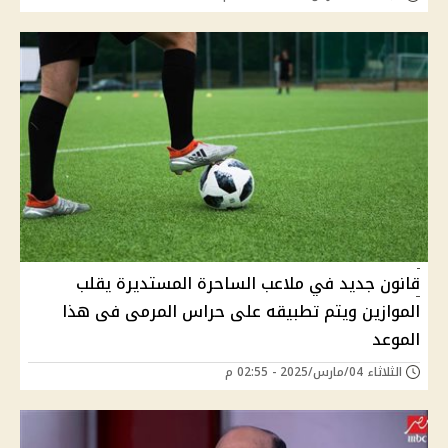
قانون جديد في ملاعب الساحرة المستديرة يقلب
الموازين ويتم تطبيقه على حراس المرمى فى هذا
الموعد
الثلاثاء 04/مارس/2025 - 02:55 م