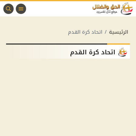
الرئيسية
اتحاد كرة القدم
اتحاد كرة القدم