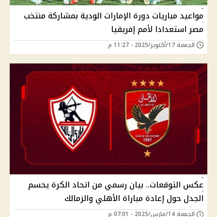
مواعيد مباريات دورة الإمارات الودية بمشاركة منتخب
مصر استعدادا لأمم إفريقيا
الجمعة 17/أكتوبر/2025 - 11:27 م
عكس التوقعات.. بيان رسمي من اتحاد الكرة يحسم
الجدل حول إعادة مباراة الأهلي والزمالك
الجمعة 14/مارس/2025 - 07:01 م