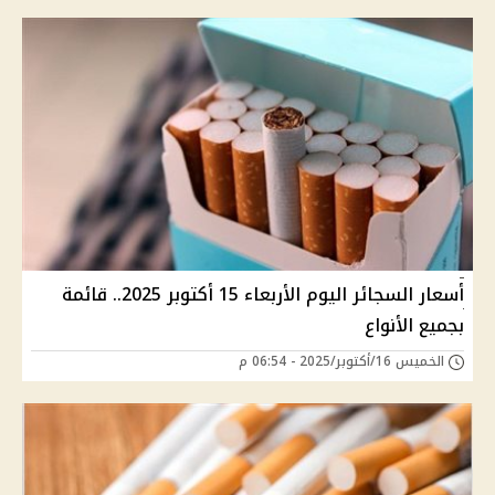
أسعار السجائر اليوم الأربعاء 15 أكتوبر 2025.. قائمة
بجميع الأنواع
الخميس 16/أكتوبر/2025 - 06:54 م