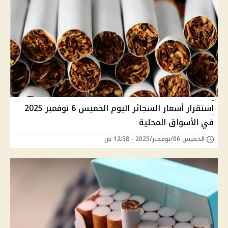
استقرار أسعار السجائر اليوم الخميس 6 نوفمبر 2025
في الأسواق المحلية
الخميس 06/نوفمبر/2025 - 12:58 ص