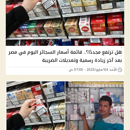
هل ترتفع مجددًا؟.. قائمة أسعار السجائر اليوم في مصر
بعد آخر زيادة رسمية وتعديلات الضريبة
الأحد 04/مايو/2025 - 07:00 ص