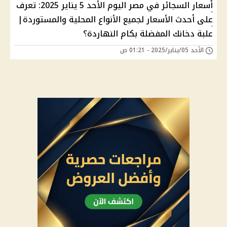
أسعار السجائر في مصر اليوم الأحد 5 يناير 2025: تعرف
على أحدث الأسعار لجميع الأنواع المحلية والمستوردة|
علبة دخانك المفضلة بكام النهاردة؟
الأحد 05/يناير/2025 - 01:21 ص