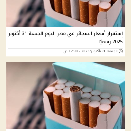
استقرار أسعار السجائر في مصر اليوم الجمعة 31 أكتوبر
2025 رسميًا
الجمعة 31/أكتوبر/2025 - 12:30 ص