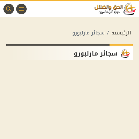
الرئيسية
سجائر مارلبورو
سجائر مارلبورو