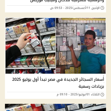
الإثنين 11/أغسطس/2025 - 09:53 ص
أسعار السجائر الجديدة في مصر تبدأ أول يوليو 2025
بزيادات رسمية
الثلاثاء 01/يوليو/2025 - 09:10 م