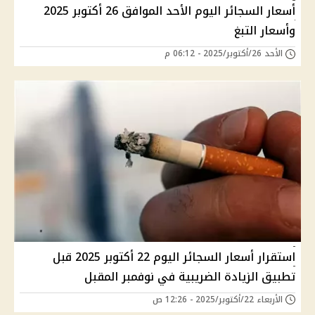
أسعار السجائر اليوم الأحد الموافق 26 أكتوبر 2025
وأسعار التبغ
الأحد 26/أكتوبر/2025 - 06:12 م
استقرار أسعار السجائر اليوم 22 أكتوبر 2025 قبل
تطبيق الزيادة الضريبية في نوفمبر المقبل
الأربعاء 22/أكتوبر/2025 - 12:26 ص