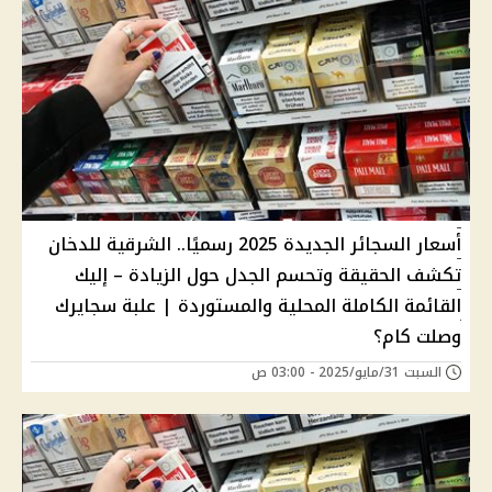
أسعار السجائر الجديدة 2025 رسميًا.. الشرقية للدخان
تكشف الحقيقة وتحسم الجدل حول الزيادة – إليك
القائمة الكاملة المحلية والمستوردة | علبة سجايرك
وصلت كام؟
السبت 31/مايو/2025 - 03:00 ص