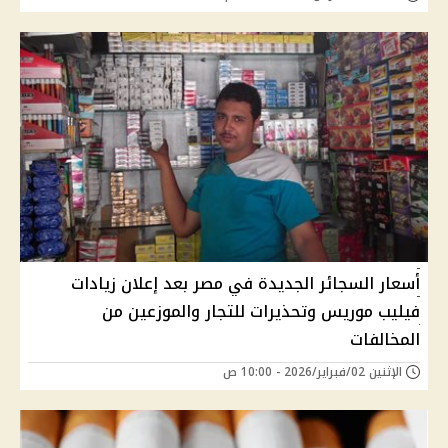
أسعار السجائر الجديدة في مصر بعد إعلان زيادات
فيليب موريس وتحذيرات للتجار والموزعين من
المخالفات
الإثنين 02/فبراير/2026 - 10:00 ص