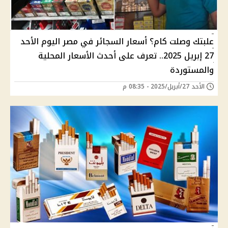
علبتك وصلت كام؟ أسعار السجائر في مصر اليوم الأحد
27 إبريل 2025.. تعرف على أحدث الأسعار المحلية
والمستوردة
الأحد 27/أبريل/2025 - 08:35 م