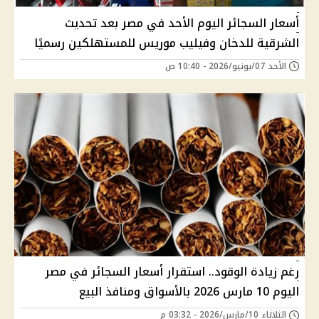
أسعار السجائر اليوم الأحد في مصر بعد تحديث
الشرقية للدخان وفيليب موريس للمستهلكين رسميًا
الأحد 07/يونيو/2026 - 10:40 ص
رغم زيادة الوقود.. استقرار أسعار السجائر في مصر
اليوم 10 مارس 2026 بالأسواق ومنافذ البيع
الثلاثاء 10/مارس/2026 - 03:32 م