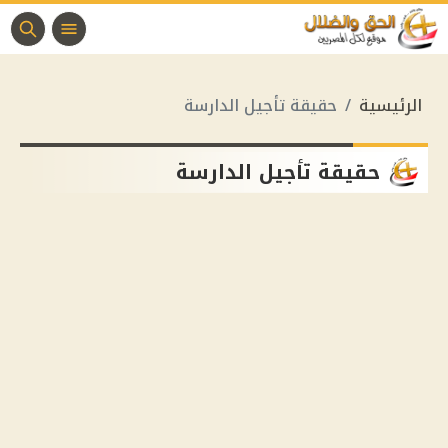
الرئيسية
حقيقة تأجيل الدارسة
حقيقة تأجيل الدارسة