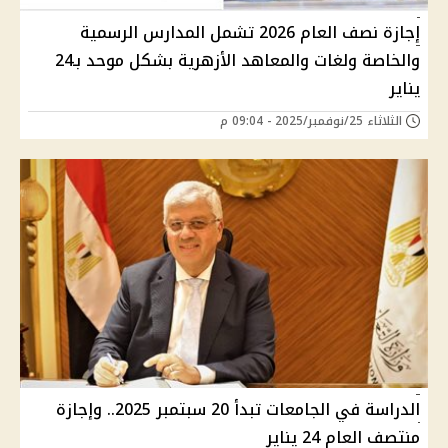
إجازة نصف العام 2026 تشمل المدارس الرسمية
والخاصة ولغات والمعاهد الأزهرية بشكل موحد بـ24
يناير
الثلاثاء 25/نوفمبر/2025 - 09:04 م
الدراسة في الجامعات تبدأ 20 سبتمبر 2025.. وإجازة
منتصف العام 24 يناير