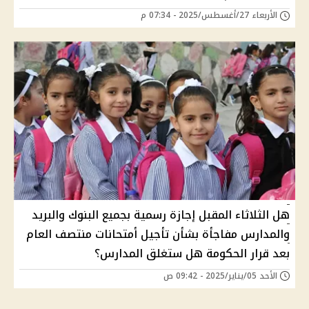
الأربعاء 27/أغسطس/2025 - 07:34 م
هل الثلاثاء المقبل إجازة رسمية بجميع البنوك والبريد
والمدارس مفاجأة بشأن تأجيل أمتحانات منتصف العام
بعد قرار الحكومة هل ستغلق المدارس؟
الأحد 05/يناير/2025 - 09:42 ص