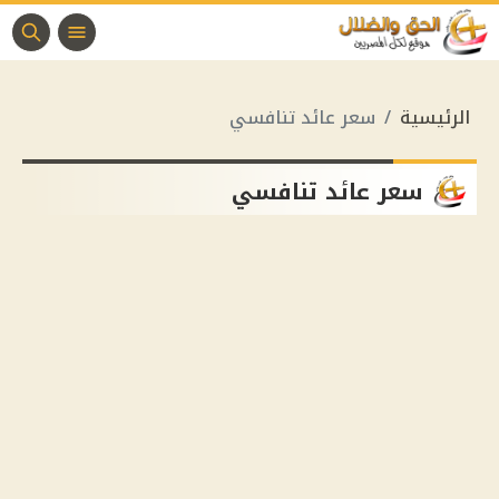
الرئيسية
سعر عائد تنافسي
سعر عائد تنافسي