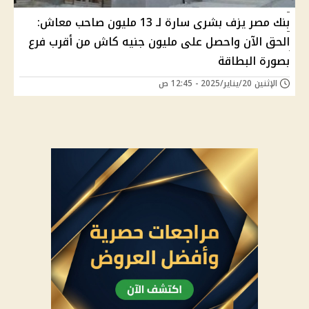
بنك مصر يزف بشرى سارة لـ 13 مليون صاحب معاش:
الحق الآن واحصل على مليون جنيه كاش من أقرب فرع
بصورة البطاقة
الإثنين 20/يناير/2025 - 12:45 ص