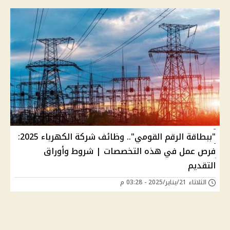
"ببطاقة الرقم القومي".. وظائف شركة الكهرباء 2025:
فرص عمل في هذه التخصصات | شروط وأوراق
التقديم
الثلاثاء 21/يناير/2025 - 03:28 م