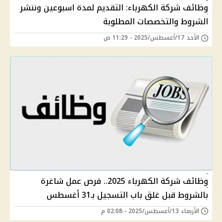
وظائف شركة الكهرباء: التقديم لمدة اسبوعين وننشر
الشروط والتخصصات المطلوبة
الأحد 17/أغسطس/2025 - 11:29 ص
وظائف شركة الكهرباء 2025.. فرص عمل شاغرة
بالشروط قبل غلق باب التسجيل بـ31 أغسطس
الأربعاء 13/أغسطس/2025 - 02:08 م