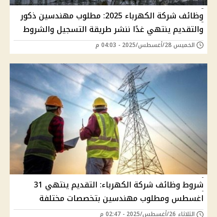
وظائف شركة الكهرباء 2025: مطلوب مهندسين ذكور
والتقديم ينتهي غدًا ننشر طريقة التسجيل والشروط
الخميس 28/أغسطس/2025 - 04:03 م
شروط وظائف شركة الكهرباء: التقديم ينتهي 31
اغسطس ومطلوب مهندسين بتخصصات مختلفة
الثلاثاء 26/أغسطس/2025 - 02:47 م