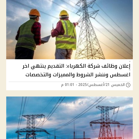
إعلان وظائف شركة الكهرباء: التقديم ينتهي اخر
اغسطس وننشر الشروط والمميزات والتخصصات
الخميس 21/أغسطس/2025 - 01:01 م