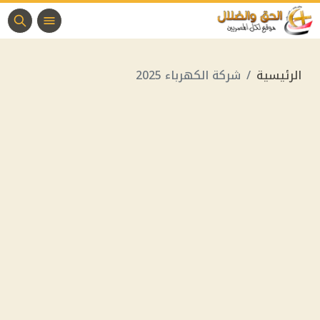
الرئيسية
شركة الكهرباء 2025