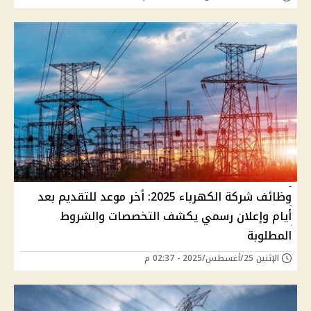
وظائف شركة الكهرباء 2025: أخر موعد للتقديم بعد
أيام وإعلان رسمي يكشف التخصصات والشروط
المطلوبة
الإثنين 25/أغسطس/2025 - 02:37 م