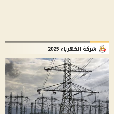
شركة الكهرباء 2025