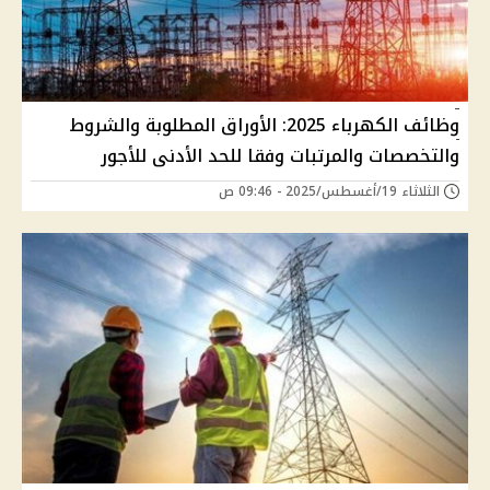
وظائف الكهرباء 2025: الأوراق المطلوبة والشروط
والتخصصات والمرتبات وفقا للحد الأدنى للأجور
الثلاثاء 19/أغسطس/2025 - 09:46 ص