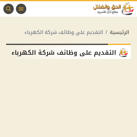
الرئيسية
التقديم على وظائف شركة الكهرباء
التقديم على وظائف شركة الكهرباء