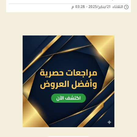
الثلاثاء 21/يناير/2025 - 03:28 م