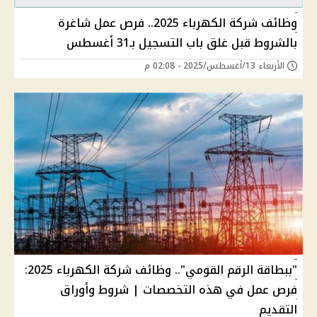
وظائف شركة الكهرباء 2025.. فرص عمل شاغرة
بالشروط قبل غلق باب التسجيل بـ31 أغسطس
الأربعاء 13/أغسطس/2025 - 02:08 م
"ببطاقة الرقم القومي".. وظائف شركة الكهرباء 2025:
فرص عمل في هذه التخصصات | شروط وأوراق
التقديم