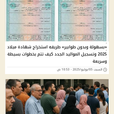
«بسهولة وبدون طوابير» طريقه استخراج شهادة ميلاد
2025 وتسجيل المواليد الجدد كيف تتم بخطوات بسيطة
وسريعة
السبت 05/يوليو/2025 - 10:53 ص