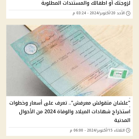
لزوجتك أو اطفالك والمستندات المطلوبة
الأحد 20/أكتوبر/2024 - 03:24 م
"علشان متقولش معرفش".. تعرف على أسعار وخطوات
استخراج شهادات الميلاد والوفاة 2024 من الأحوال
المدنية
الثلاثاء 15/أكتوبر/2024 - 06:00 م