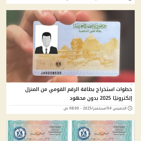
خطوات استخراج بطاقة الرقم القومي من المنزل
إلكترونيًا 2025 بدون محهود
الخميس 04/سبتمبر/2025 - 08:00 ص