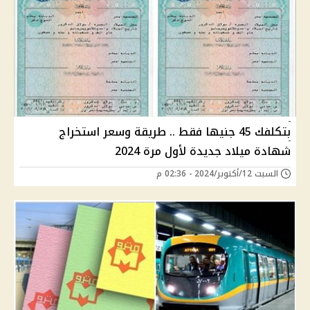
بتكلفك 45 جنيها فقط .. طريقة وسعر استخراج
شهادة ميلاد جديدة لأول مرة 2024
السبت 12/أكتوبر/2024 - 02:36 م