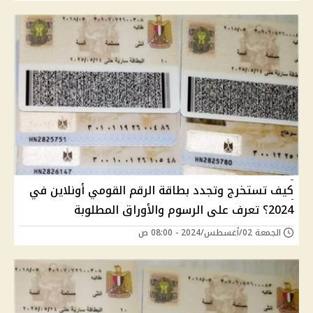
كيف تستخرج وتجدد بطاقة الرقم القومي أونلاين في
2024؟ تعرف على الرسوم والأوراق المطلوبة
الجمعة 02/أغسطس/2024 - 08:00 ص