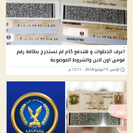
اعرف الخطوات و هتدفع كام لم تستخرج بطاقة رقم
قومى اون لاين والشروط الموضوعة
الإثنين 15/يوليو/2024 - 12:11 م