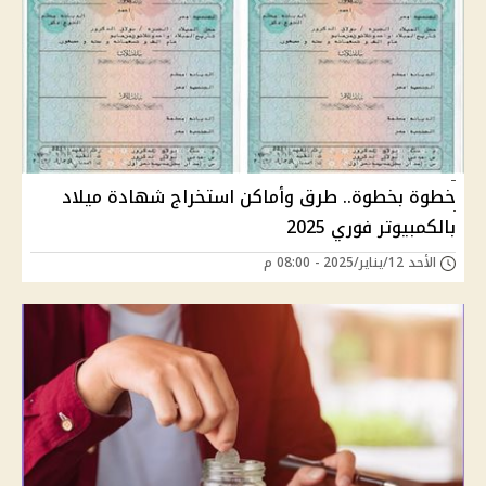
خطوة بخطوة.. طرق وأماكن استخراج شهادة ميلاد
بالكمبيوتر فوري 2025
الأحد 12/يناير/2025 - 08:00 م