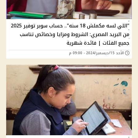
"اللي لسه مكملش 18 سنه".. حساب سوبر توفير 2025
من البريد المصري: الشروط ومزايا وخصائص تناسب
جميع الفئات | فائدة شهرية
الأحد 15/ديسمبر/2024 - 09:00 م