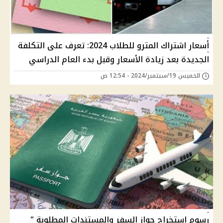
أسعار اشتراك المترو للطلاب 2024: تعرف على التكلفة
الجديدة بعد زيادة الأسعار وقبل بدء العام الدراسي
الخميس 19/سبتمبر/2024 - 12:54 ص
رسوم استخراج جواز السفر والمستندات المطلوبة "