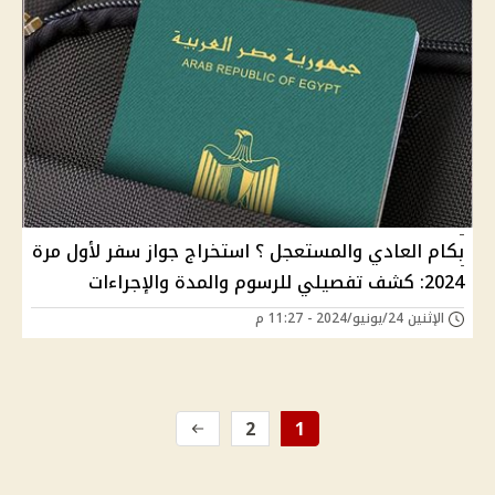
بكام العادي والمستعجل ؟ استخراج جواز سفر لأول مرة
2024: كشف تفصيلي للرسوم والمدة والإجراءات
الإثنين 24/يونيو/2024 - 11:27 م
2
1