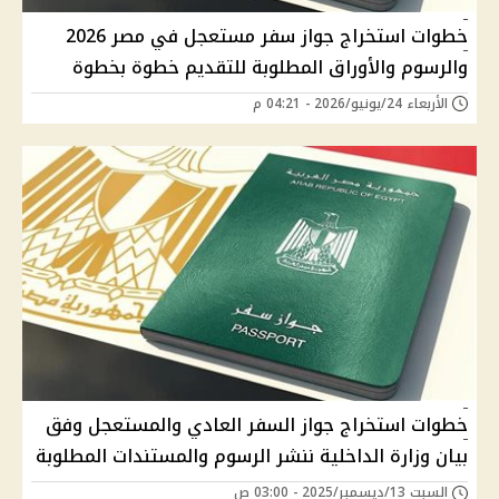
خطوات استخراج جواز سفر مستعجل في مصر 2026
والرسوم والأوراق المطلوبة للتقديم خطوة بخطوة
الأربعاء 24/يونيو/2026 - 04:21 م
خطوات استخراج جواز السفر العادي والمستعجل وفق
بيان وزارة الداخلية ننشر الرسوم والمستندات المطلوبة
السبت 13/ديسمبر/2025 - 03:00 ص