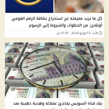
كل ما تريد معرفته عن استخراج بطاقة الرقم القومي
أونلاين: من الخطوات والشروط إلى الرسوم
الأحد 14/يوليو/2024 - 01:30 ص
بنك قناة السويس يفاجئ عملائه وهدية ذهبية بعد