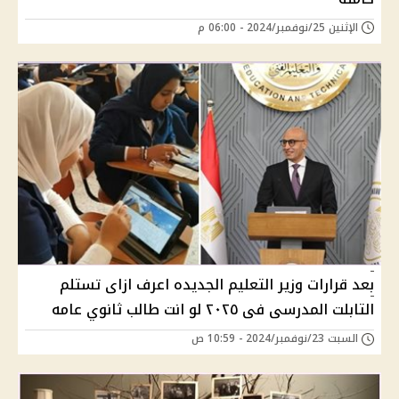
الإثنين 25/نوفمبر/2024 - 06:00 م
بعد قرارات وزير التعليم الجديده اعرف ازاى تستلم
التابلت المدرسى فى ٢٠٢٥ لو انت طالب ثانوي عامه
السبت 23/نوفمبر/2024 - 10:59 ص