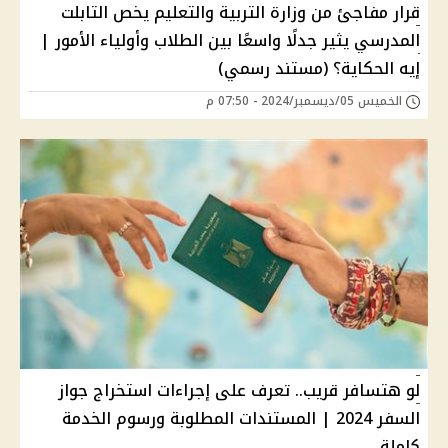
قرار مفاجئ من وزارة التربية والتعليم يخص التابلت
المدرسي يثير جدلًا واسعًا بين الطلاب وأولياء الأمور |
إيه الحكاية؟ (مستند رسمي)
الخميس 05/ديسمبر/2024 - 07:50 م
لو هتسافر قريب.. تعرف على إجراءات استخراج جواز
السفر 2024 | المستندات المطلوبة ورسوم الخدمة
كاملة