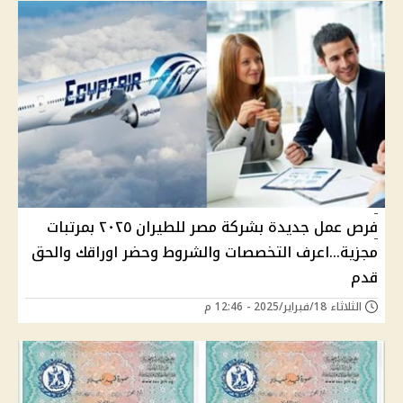
فرص عمل جديدة بشركة مصر للطيران ٢٠٢٥ بمرتبات
مجزية...اعرف التخصصات والشروط وحضر اوراقك والحق
قدم
الثلاثاء 18/فبراير/2025 - 12:46 م