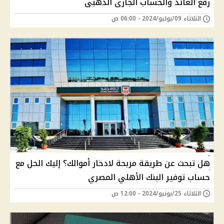
رفع العائد والحساب الجارى الذهبى
الثلاثاء 09/يوليو/2024 - 06:00 ص
هل تبحث عن طريقة مربحة لادخار أموالك؟ إليك الحل مع
حساب توفير البنك الأهلي المصري
الثلاثاء 25/يونيو/2024 - 12:00 ص