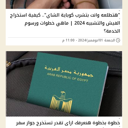
"هتطلعه وانت بتشرب كوباية الشاي".. كيفية استخراج
الفيش والتشبيه 2024 | ماهي خطوات ورسوم
الخدمة؟
الجمعة 01/نوفمبر/2024 - 11:00 م
خطوة بخطوة هنعرفك ازاى تقدر تستخرج جواز سفر