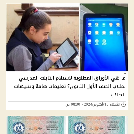
ما هي الأوراق المطلوبة لاستلام التابلت المدرسي
لطلاب الصف الأول الثانوي؟ تعليمات هامة وتنبيهات
للطلاب
الثلاثاء 15/أكتوبر/2024 - 08:30 ص