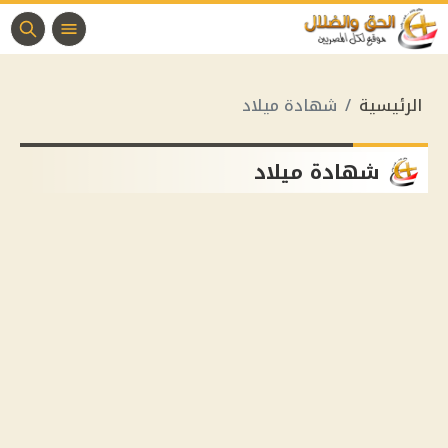
الرئيسية
شهادة ميلاد
شهادة ميلاد