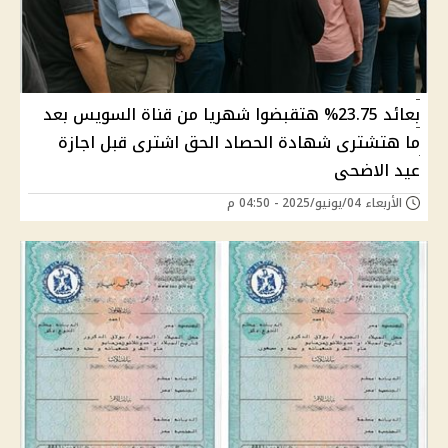
بعائد 23.75%؜ هتقبضوا شهريا من قناة السويس بعد
ما هتشترى شهادة الحصاد الحق اشترى قبل اجازة
عيد الاضحى
الأربعاء 04/يونيو/2025 - 04:50 م