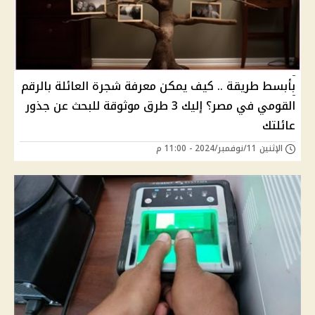
بأبسط طريقة .. كيف يمكن معرفة شجرة العائلة بالرقم
القومي في مصر؟ إليك 3 طرق موثوقة للبحث عن جذور
عائلتك
الإثنين 11/نوفمبر/2024 - 11:00 م