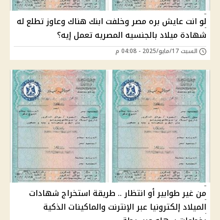
لو انت عايش بره مصر وخلفت ابنك هناك وعاوز تطلع له
شهادة ميلاد بالجنسيه المصريه تعمل إيه؟
السبت 17/مايو/2025 - 04:08 م
من غير طوابير أو انتظار .. طريقة استخراج شهادات
الميلاد إلكترونيا عبر الإنترنت والماكينات الذكية