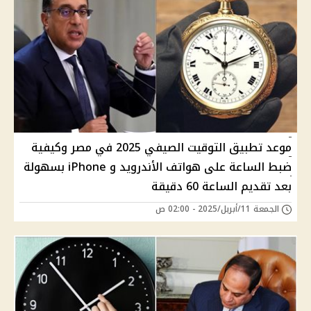
موعد تطبيق التوقيت الصيفي 2025 في مصر وكيفية
ضبط الساعة على هواتف الأندرويد و iPhone بسهولة
بعد تقديم الساعة 60 دقيقة
الجمعة 11/أبريل/2025 - 02:00 ص