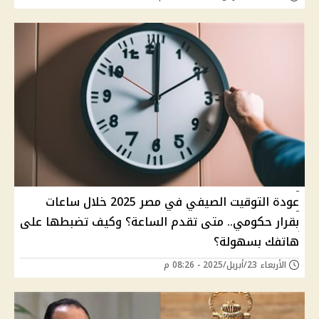
عودة التوقيت الصيفي في مصر 2025 خلال ساعات
بقرار حكومي.. متى تقدم الساعة؟ وكيف تضبطها على
هاتفك بسهولة؟
الأربعاء 23/أبريل/2025 - 08:26 م