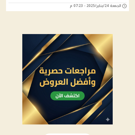
الجمعة 24/يناير/2025 - 07:23 م