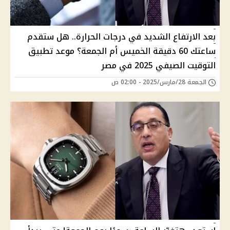
بعد الارتفاع الشديد في درجات الحرارة.. هل ستقدم
ساعتك 60 دقيقة الخميس أم الجمعة؟ موعد تطبيق
التوقيت الصيفي 2025 في مصر
الجمعة 28/مارس/2025 - 02:00 ص