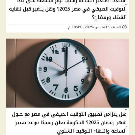
استعد.. هتغيّر الساعة رسميًا يوم الجمعة! متى يبدأ
التوقيت الصيفي في مصر 2025؟ وهل يتغير قبل نهاية
الشتاء ورمضان؟
السبت 15/مارس/2025 - 10:49 م
هل يتزامن تطبيق التوقيت الصيفي في مصر مع حلول
شهر رمضان 2025؟ الحكومة تعلن رسميًا موعد تغيير
الساعة وانتهاء التوقيت الشتوي