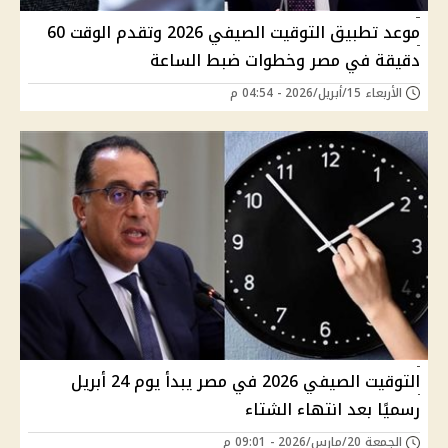
موعد تطبيق التوقيت الصيفي 2026 وتقدم الوقت 60
دقيقة في مصر وخطوات ضبط الساعة
الأربعاء 15/أبريل/2026 - 04:54 م
التوقيت الصيفي 2026 في مصر يبدأ يوم 24 أبريل
رسميًا بعد انتهاء الشتاء
الجمعة 20/مارس/2026 - 09:01 م