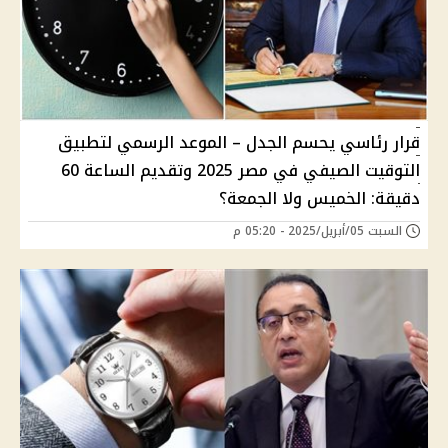
قرار رئاسي يحسم الجدل – الموعد الرسمي لتطبيق
التوقيت الصيفي في مصر 2025 وتقديم الساعة 60
دقيقة: الخميس ولا الجمعة؟
السبت 05/أبريل/2025 - 05:20 م