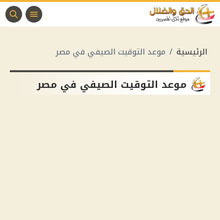
الرئيسية
موعد التوقيت الصيفي في مصر
موعد التوقيت الصيفي في مصر