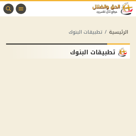
الرئيسية
تطبيقات البنوك
تطبيقات البنوك