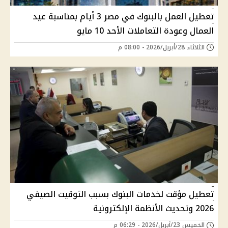
تعطيل العمل بالبنوك في مصر 3 أيام بمناسبة عيد
العمال وعودة التعاملات الأحد 10 مايو
الثلاثاء 28/أبريل/2026 - 08:00 م
تعطيل مؤقت لخدمات البنوك بسبب التوقيت الصيفي
2026 وتحديث الأنظمة الإلكترونية
الخميس 23/أبريل/2026 - 06:29 م