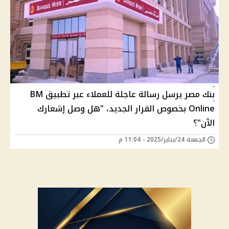
بنك مصر يرسل رسالة عاجلة للعملاء عبر تطبيق BM
Online بخصوص القرار الجديد، "هل وصل إشعارك
الآن"؟
الجمعة 24/يناير/2025 - 11:04 م