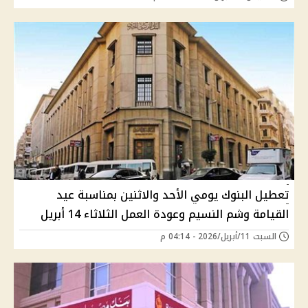
تعطيل البنوك يومي الأحد والاثنين بمناسبة عيد
القيامة وشم النسيم وعودة العمل الثلاثاء 14 أبريل
السبت 11/أبريل/2026 - 04:14 م