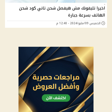
اخيرا تليفونك مش هيفصل شحن تاني كود شحن
الهاتف بسرعة جبارة
الخميس 09/مايو/2024 - 12:40 م