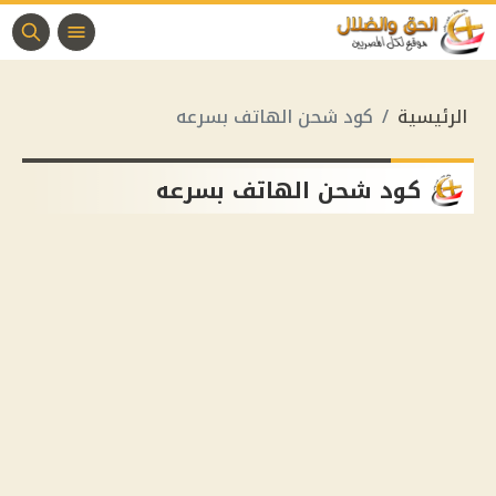
الرئيسية
كود شحن الهاتف بسرعه
كود شحن الهاتف بسرعه