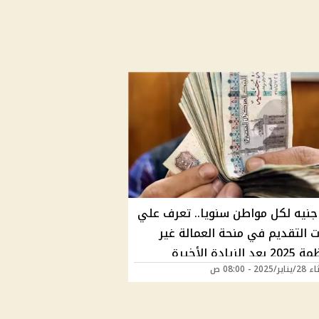
600 جنيه لكل مواطن سنويا.. تعرف علي
 التقديم في منحة العمالة غير
الزيادة الأخيرة
202 - 08:00 ص