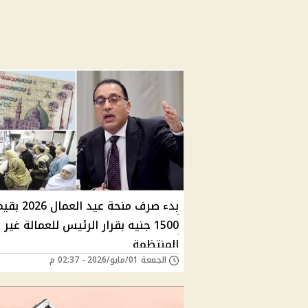
بدء صرف منحة عيد العمال 
1500 جنيه بقرار الرئيس للعمالة غير
المنتظمة
الجمعة 01/مايو/2026 - 02:37 م