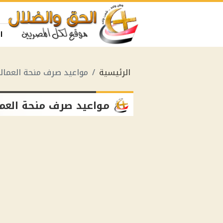
ا
الرئيسية
مواعيد صرف منحة العمالة
مواعيد صرف منحة العما