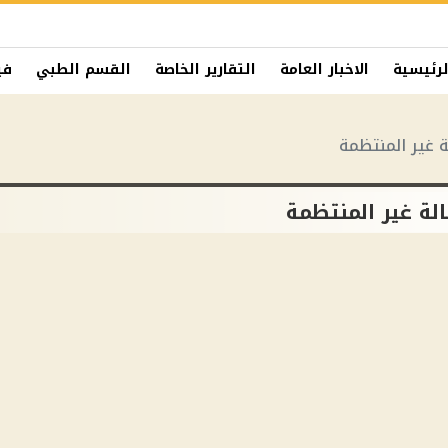
لرئيسية
الاخبار العامة
التقارير الخاصة
القسم الطبي
في
 غير المنتظمة
لة غير المنتظمة