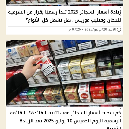
زيادة أسعار السجائر 2025 تبدأ رسميًا بقرار من الشرقية
للدخان وفيليب موريس.. هل تشمل كل الأنواع؟
الأحد 20/يوليو/2025 - 07:26 م
كم سجلت أسعار السجائر عقب تثبيت الفائدة؟.. القائمة
الرسمية اليوم الخميس 10 يوليو 2025 بعد الزيادة
الأخيرة