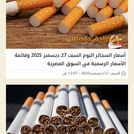
أسعار السجائر اليوم السبت 27 ديسمبر 2025 وقائمة
الأسعار الرسمية في السوق المصرية
السبت 27/ديسمبر/2025 - 12:07 ص