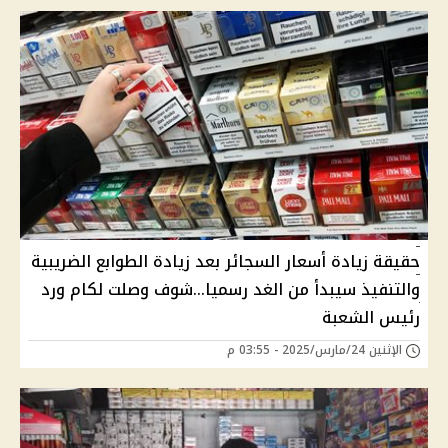
حقيقة زيادة أسعار السجائر بعد زيادة الطوابع الضريبية
والتنفيذ سيبدأ من الغد رسميا...شوف وصلت لكام ورد
رئيس الشعبة
الإثنين 24/مارس/2025 - 03:55 م