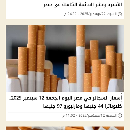
الأخيرة ونشر القائمة الكاملة في مصر
السبت 22/نوفمبر/2025 - 04:30 م
أسعار السجائر في مصر اليوم الجمعة 12 سبتمبر 2025..
كليوباترا 44 جنيها ومارلبورو 97 جنيها
الجمعة 12/سبتمبر/2025 - 11:02 م