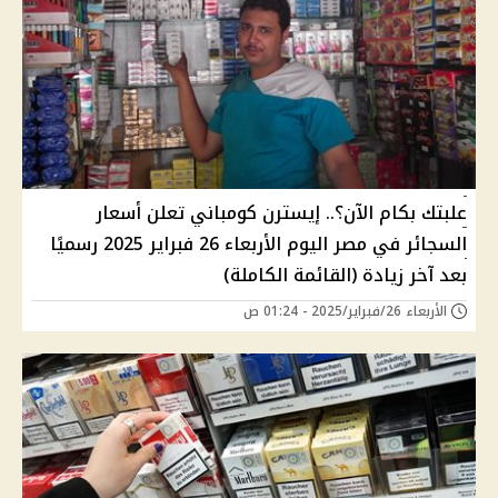
علبتك بكام الآن؟.. إيسترن كومباني تعلن أسعار
السجائر في مصر اليوم الأربعاء 26 فبراير 2025 رسميًا
بعد آخر زيادة (القائمة الكاملة)
الأربعاء 26/فبراير/2025 - 01:24 ص