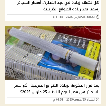
هل تشهد زيادة في عيد الفطر؟.. أسعار السجائر
رسميا بعد زيادة الطوابع الضريبية
الجمعة 28/مارس/2025 - 11:18 م
بعد قرار الحكومة بزيادة الطوابع الضريبية.. كم سعر
السجائر في مصر اليوم الثلاثاء 25 مارس 2025؟
الثلاثاء 25/مارس/2025 - 01:58 م