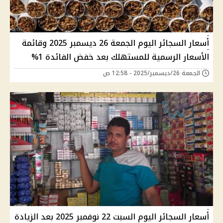
أسعار السجائر اليوم الجمعة 26 ديسمبر 2025 وقائمة
الأسعار الرسمية للمستهلك بعد خفض الفائدة 1%
الجمعة 26/ديسمبر/2025 - 12:58 ص
أسعار السجائر اليوم السبت 22 نوفمبر 2025 بعد الزيادة