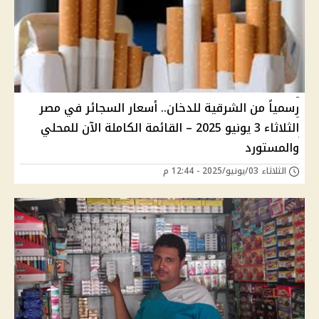
رسمياً من الشرقية للدخان.. أسعار السجائر في مصر
الثلاثاء 3 يونيو 2025 – القائمة الكاملة الآن للمحلي
والمستورد
الثلاثاء 03/يونيو/2025 - 12:44 م