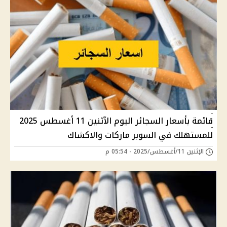
قائمة بأسعار السجائر اليوم الآثنين 11 أغسطس 2025
للمستهلك في السوبر ماركات والاكشاك
الإثنين 11/أغسطس/2025 - 05:54 م