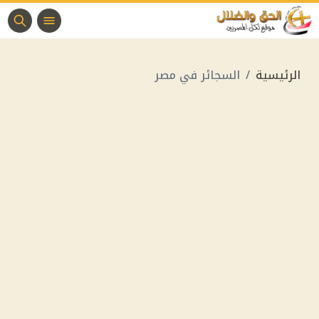
الرئيسية
السجائر في مصر