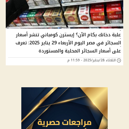
علبة دخانك بكام الآن؟ إيسترن كومباني تنشر أسعار
السجائر في مصر اليوم الأربعاء 29 يناير 2025: تعرف
على أسعار السجائر المحلية والمستوردة
الثلاثاء 28/يناير/2025 - 11:59 م