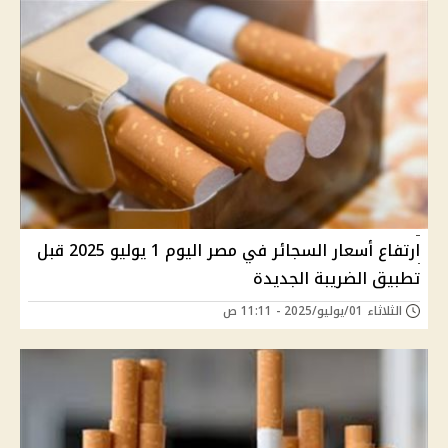
ارتفاع أسعار السجائر في مصر اليوم 1 يوليو 2025 قبل
تطبيق الضريبة الجديدة
الثلاثاء 01/يوليو/2025 - 11:11 ص