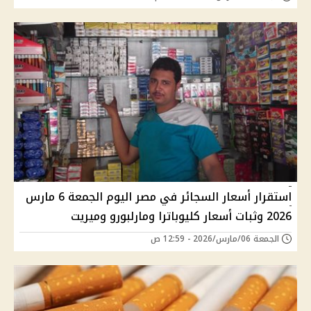
استقرار أسعار السجائر في مصر اليوم الجمعة 6 مارس
2026 وثبات أسعار كليوباترا ومارلبورو وميريت
الجمعة 06/مارس/2026 - 12:59 ص