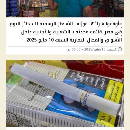
«أوقفوا شرائها فورًا».. الأسعار الرسمية للسجائر اليوم
في مصر: قائمة محدثة بـ الشعبية والأجنبية داخل
الأسواق والمحال التجارية السبت 10 مايو 2025
السبت 10/مايو/2025 - 06:00 ص