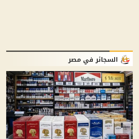
السجائر في مصر