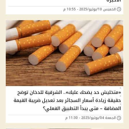
الخميس 10/يوليو/2025 - 10:55 م
«متخليش حد يضحك عليك».. الشرقية للدخان توضح
حقيقة زيادة أسعار السجائر بعد تعديل ضريبة القيمة
المضافة – متى يبدأ التطبيق الفعلي؟
الجمعة 04/يوليو/2025 - 11:30 م