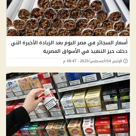
أسعار السجائر في مصر اليوم بعد الزيادة الأخيرة التي
دخلت حيز التنفيذ في الأسواق المصرية
الإثنين 04/أغسطس/2025 - 08:47 م