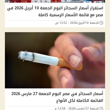
استقرار أسعار السجائر اليوم الجمعة 10 أبريل 2026 في
مصر مع قائمة الأسعار الرسمية كاملة
الجمعة 10/أبريل/2026 - 12:52 ص
أسعار السجائر في مصر اليوم الجمعة 27 مارس 2026
القائمة الكاملة لكل الأنواع
الجمعة 27/مارس/2026 - 12:58 م