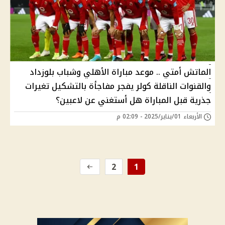
الماتش أمتي .. موعد مباراة الأهلي وشباب بلوزداد
والقنوات الناقلة كولر يفجر مفاجأة بالتشكيل تغيرات
جذرية قبل المباراة هل أستغني عن لاعبين؟
الأربعاء 01/يناير/2025 - 02:09 م
2
1