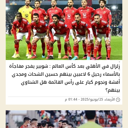
زلزال في الأهلي بعد كأس العالم : شوبير يفجر مفاجأة
بالأسماء رحيل 6 لاعبين بينهم حسين الشحات ومجدي
أفشة ونجوم كبار على رأس القائمة هل الشناوي
بينهم؟
الأربعاء 25/يونيو/2025 - 01:44 م