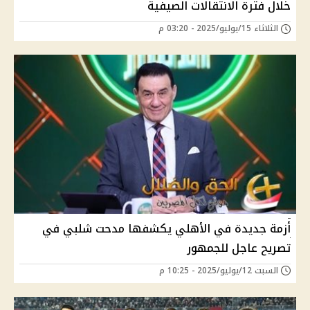
خلال فترة الانتقالات الصيفية
الثلاثاء 15/يوليو/2025 - 03:20 م
أزمة جديدة في الأهلي يكشفها مدحت شلبي في
تصريح عاجل للجمهور
السبت 12/يوليو/2025 - 10:25 م