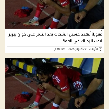
عقوبة تُهدد حسين الشحات بعد التنمر على خوان بيزيرا
لاعب الزمالك في القمة
الأربعاء 01/أكتوبر/2025 - 06:59 م