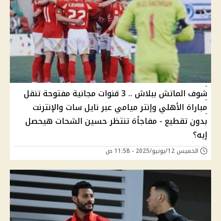
شوف الماتش ببلاش .. 3 قنوات مجانية مفتوحة تنقل
مباراة الأهلي وإنتر ميامي عبر نايل سات والإنترنت
بدون تقطيع - مفاجأة تنتظر حسين الشحات هيحصل
إيه؟
الخميس 12/يونيو/2025 - 11:58 ص