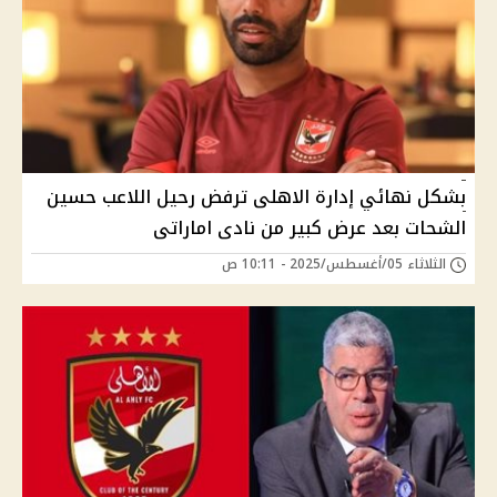
بشكل نهائي إدارة الاهلى ترفض رحيل اللاعب حسين
الشحات بعد عرض كبير من نادى اماراتى
الثلاثاء 05/أغسطس/2025 - 10:11 ص