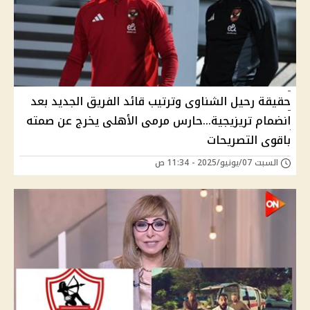
حقيقة رحيل الشناوى وترتيب قائد الفريق الجديد بعد
انضمام تريزيجية...حارس مرمى الأهلى يخرج عن صمته
باقوى التصريحات
السبت 07/يونيو/2025 - 11:34 ص