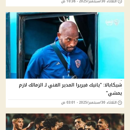
الثلاثاء 30/سبتمبر/2025 - 10:38 ص
شيكابالا: "يانيك فيريرا المدير الفني لـ الزمالك لازم
يمشي"
الثلاثاء 30/سبتمبر/2025 - 03:01 ص