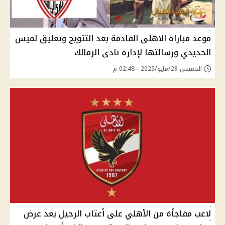
موعد مباراة الاهلى القادمة بعد التتويج وتعليق لميس
الحديدي ورسالتها لإدارة نادى الزمالك
الخميس 29/مايو/2025 - 02:48 م
لاعب مفاجأة من الأهلي على أعتاب الرحيل بعد عرض