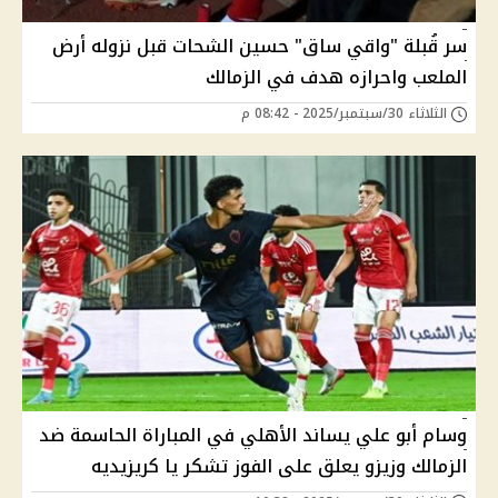
سر قُبلة "واقي ساق" حسين الشحات قبل نزوله أرض
الملعب واحرازه هدف في الزمالك
الثلاثاء 30/سبتمبر/2025 - 08:42 م
وسام أبو علي يساند الأهلي في المباراة الحاسمة ضد
الزمالك وزيزو يعلق على الفوز تشكر يا كريزيديه