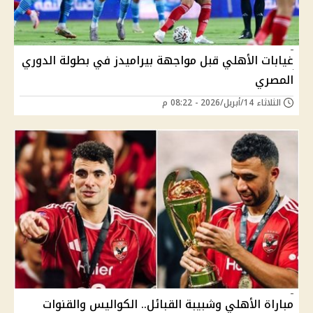
غيابات الأهلي قبل مواجهة بيراميدز في بطولة الدوري
المصري
الثلاثاء 14/أبريل/2026 - 08:22 م
مباراة الأهلي وشبيبة القبائل.. الكواليس والقنوات