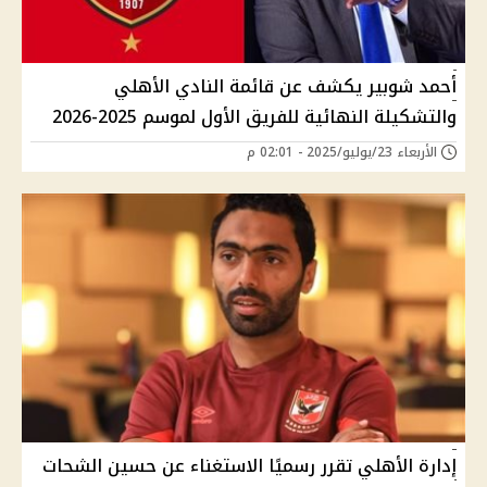
أحمد شوبير يكشف عن قائمة النادي الأهلي
والتشكيلة النهائية للفريق الأول لموسم 2025-2026
الأربعاء 23/يوليو/2025 - 02:01 م
إدارة الأهلي تقرر رسميًا الاستغناء عن حسين الشحات