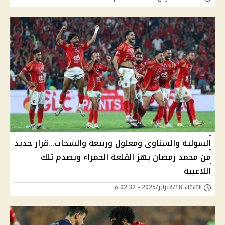
السولية والشناوى ومعلول وربيعة والشحات...قرار جديد
من محمد رمضان يهز القلعة الحمراء ويصدم تلك
اللاعيبة
الثلاثاء 18/فبراير/2025 - 02:32 م