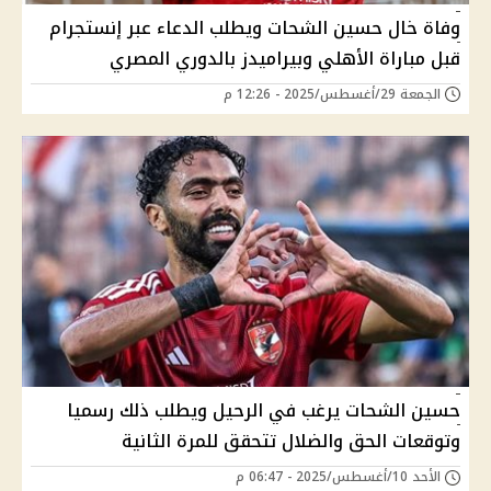
وفاة خال حسين الشحات ويطلب الدعاء عبر إنستجرام
قبل مباراة الأهلي وبيراميدز بالدوري المصري
الجمعة 29/أغسطس/2025 - 12:26 م
حسين الشحات يرغب في الرحيل ويطلب ذلك رسميا
وتوقعات الحق والضلال تتحقق للمرة الثانية
الأحد 10/أغسطس/2025 - 06:47 م