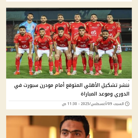
ننشر تشكيل الأهلي المتوقع أمام مودرن سبورت في
الدوري وموعد المباراة
السبت 09/أغسطس/2025 - 11:30 ص