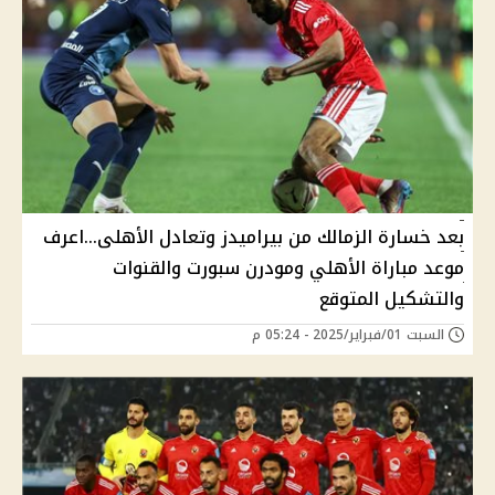
بعد خسارة الزمالك من بيراميدز وتعادل الأهلى...اعرف
موعد مباراة الأهلي ومودرن سبورت والقنوات
والتشكيل المتوقع
السبت 01/فبراير/2025 - 05:24 م