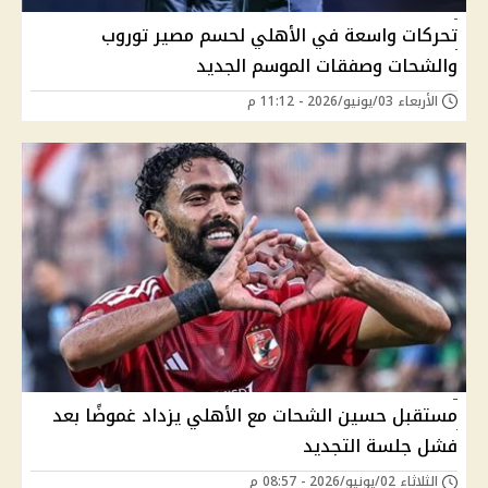
تحركات واسعة في الأهلي لحسم مصير توروب
والشحات وصفقات الموسم الجديد
الأربعاء 03/يونيو/2026 - 11:12 م
مستقبل حسين الشحات مع الأهلي يزداد غموضًا بعد
فشل جلسة التجديد
الثلاثاء 02/يونيو/2026 - 08:57 م