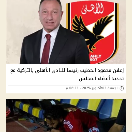
إعلان محمود الخطيب رئيسا للنادي الأهلي بالتزكية مع
تحديد أعضاء المجلس
الجمعة 03/أكتوبر/2025 - 08:23 م