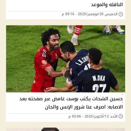
الناقله والموعد
الخميس 20/نوفمبر/2025 - 09:16 م
حسين الشحات يكتب بوست غامض عبر صفحته بعد
الاصابه: اصرف عنا شرور الإنس والجان
الأحد 12/أكتوبر/2025 - 05:06 م