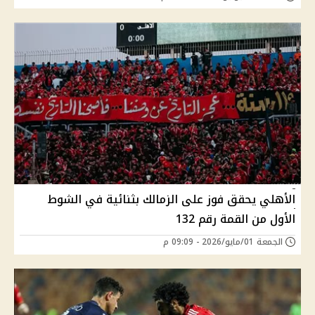
الأهلي يحقق فوز على الزمالك بثنائية في الشوط
الأول من القمة رقم 132
الجمعة 01/مايو/2026 - 09:09 م