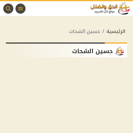
الرئيسية
حسين الشحات
حسين الشحات