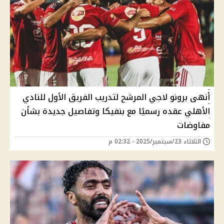
أنهى برونو لاجي المرشح لتدريب الفريق الأول للنادي
الأهلي عقده رسميًا مع بنفيكا وتفاصيل جديدة بشأن
مفاوضات
الثلاثاء 23/سبتمبر/2025 - 02:32 م