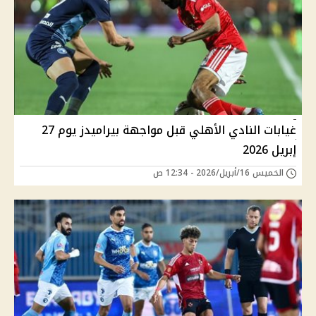
غيابات النادي الأهلي قبل مواجهة بيراميدز يوم 27
إبريل 2026
الخميس 16/أبريل/2026 - 12:34 ص