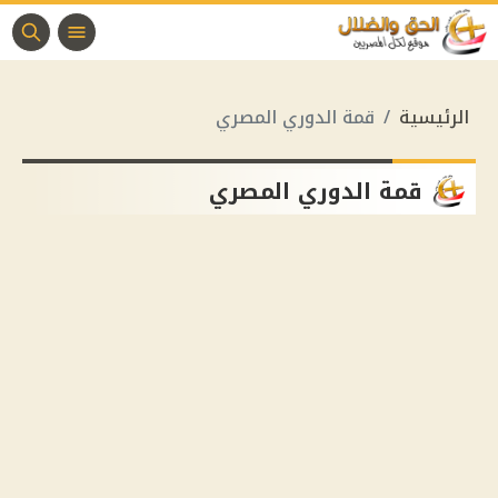
الرئيسية
قمة الدوري المصري
قمة الدوري المصري