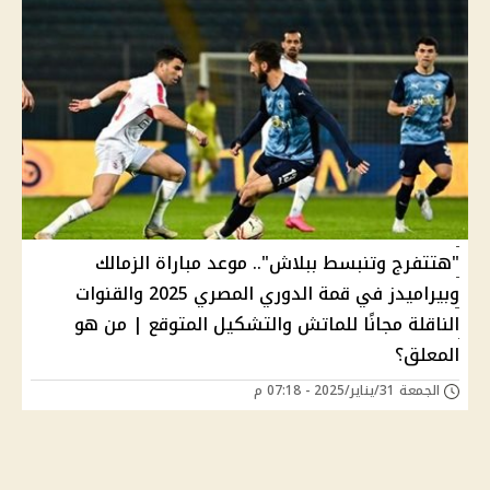
"هتتفرج وتنبسط ببلاش".. موعد مباراة الزمالك
وبيراميدز في قمة الدوري المصري 2025 والقنوات
الناقلة مجانًا للماتش والتشكيل المتوقع | من هو
المعلق؟
الجمعة 31/يناير/2025 - 07:18 م