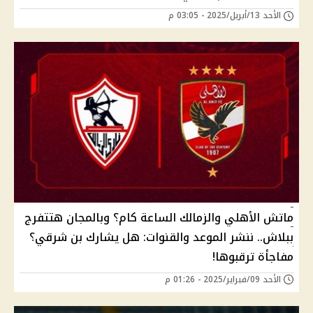
الأحد 13/أبريل/2025 - 03:05 م
ماتش الأهلي والزمالك الساعة كام؟ وبالمجان هتتفرج
ببلاش.. ننشر الموعد والقنوات: هل يشارك بن شرقي؟
مفاجأة ترقبوها!
الأحد 09/فبراير/2025 - 01:26 م