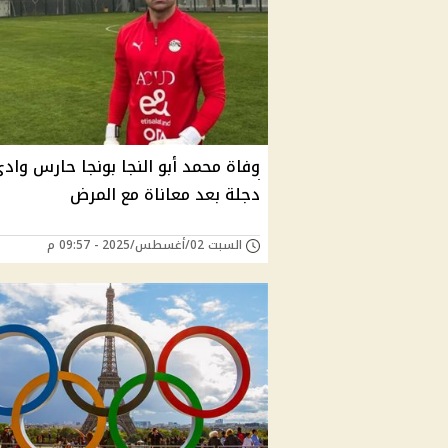
وفاة محمد أبو النجا بونجا حارس واد
دجلة بعد معاناة مع المرض
السبت 02/أغسطس/2025 - 09:57 م