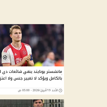
مانشستر يونايتد ينفي شائعات دي ل
بالكامل ويؤكد لا تغيير جنس ولا اعتز
الأحد 19/أبريل/2026 - 05:00 ص