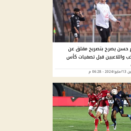
حسن يصرح بتصريح مقلق عن
خب واللاعبين قبل تصفيات كأس
2 - 06:28 م