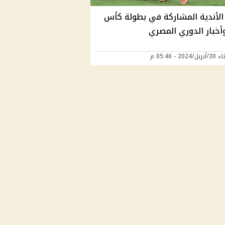
الأندية المشاركة في بطولة كأس
أخبار الدوري المصري
202 - 05:46 م