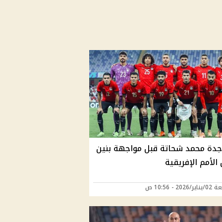
جدة محمد شحاتة قبل مواجهة بنين
لأمم الإفريقية
202 - 10:56 ص