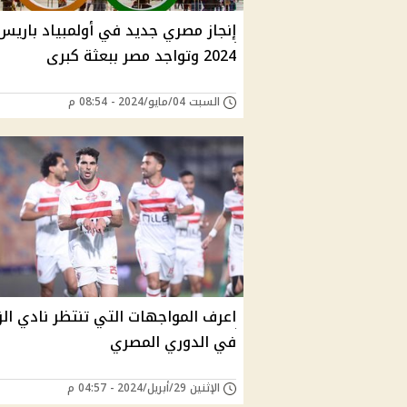
إنجاز مصري جديد في أولمبياد باريس
2024 وتواجد مصر ببعثة كبرى
السبت 04/مايو/2024 - 08:54 م
اعرف المواجهات التي تنتظر نادي الز
في الدوري المصري
الإثنين 29/أبريل/2024 - 04:57 م