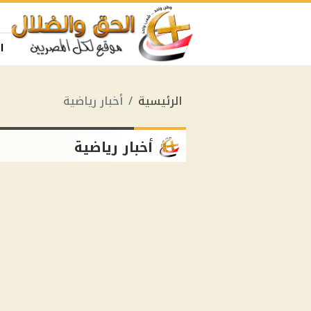
ا
الرئيسية
أخبار رياضية
أخبار رياضية