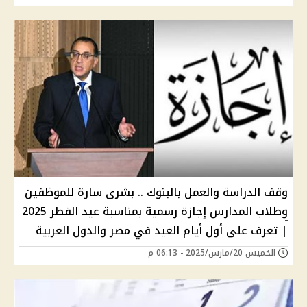
وقف الدراسة والعمل بالبنوك .. بشرى سارة للموظفين
وطلاب المدارس إجازة رسمية بمناسبة عيد الفطر 2025
| تعرف على أول أيام العيد في مصر والدول العربية
الخميس 20/مارس/2025 - 06:13 م