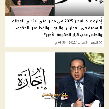
إجازة عيد الفطر 2025 في مصر: متى تنتهي العطلة
الرسمية في المدارس والبنوك والقطاعين الحكومي
والخاص عقب قرار الحكومة الأخير؟
الإثنين 31/مارس/2025 - 08:50 م