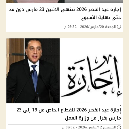
إجازة عيد الفطر 2026 تنتهي الاثنين 23 مارس دون مد
حتى نهاية الأسبوع
الجمعة 20/مارس/2026 - 09:32 م
إجازة عيد الفطر 2026 للقطاع الخاص من 19 إلى 23
مارس بقرار من وزارة العمل
الخميس 12/مارس/2026 - 08:02 م