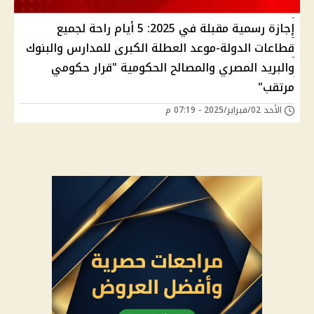
إجازة رسمية مقبلة في 2025: 5 أيام راحة لجميع
قطاعات الدولة-موعد العطلة الكبرى للمدارس والبنوك
والبريد المصري والمصالح الحكومية "قرار حكومي
مرتقب"
الأحد 02/فبراير/2025 - 07:19 م