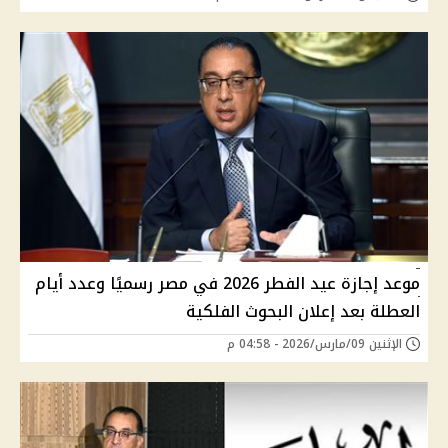
موعد إجازة عيد الفطر 2026 في مصر رسميًا وعدد أيام
العطلة بعد إعلان البحوث الفلكية
الإثنين 09/مارس/2026 - 04:58 م