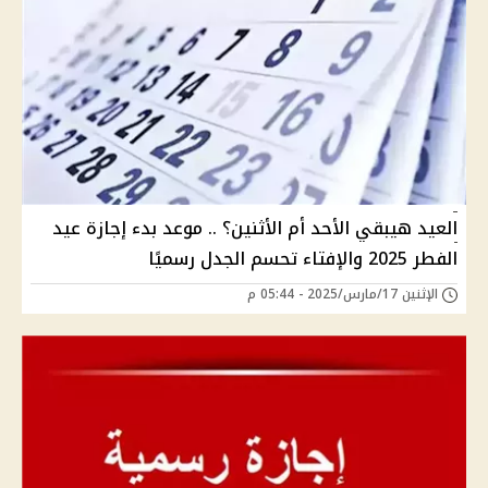
العيد هيبقي الأحد أم الأثنين؟ .. موعد بدء إجازة عيد
الفطر 2025 والإفتاء تحسم الجدل رسميًا
الإثنين 17/مارس/2025 - 05:44 م