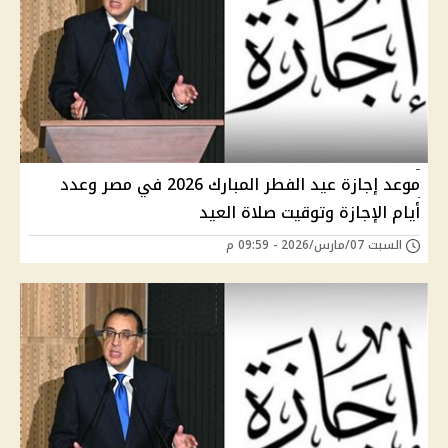
موعد إجازة عيد الفطر المبارك 2026 في مصر وعدد
أيام الإجازة وتوقيت صلاة العيد
السبت 07/مارس/2026 - 09:59 م