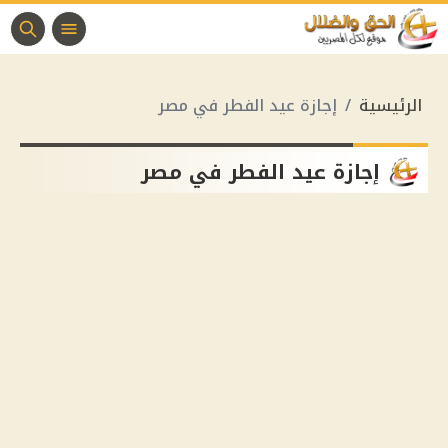
الرئيسية
إجازة عيد الفطر في مصر
إجازة عيد الفطر في مصر