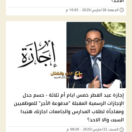
الأحد؟
الجمعة 28/مارس/2025 - 10:05 م
إجازة عيد الفطر خمس ايام أم ثلاثة - حسم جدل
الإجازات الرسمية المقبلة "مدفوعة الأجر" للموظفيين
ومفاجأة لطلاب المدارس والجامعات اجازتك هتبدا
السبت والا الاحد؟
السبت 22/مارس/2025 - 08:30 م