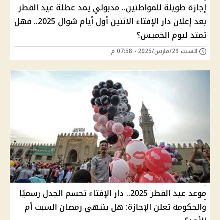
إجازة طويلة للمواطنين.. مدبولي يمد عطلة عيد الفطر
بعد إعلان دار الإفتاء الاثنين أول أيام شوال 2025.. فهل
تمتد ليوم الخميس؟
السبت 29/مارس/2025 - 07:58 م
موعد عيد الفطر 2025.. دار الإفتاء تحسم الجدل رسميًا
والحكومة تعلن الإجازة: هل ينتهي رمضان السبت أم