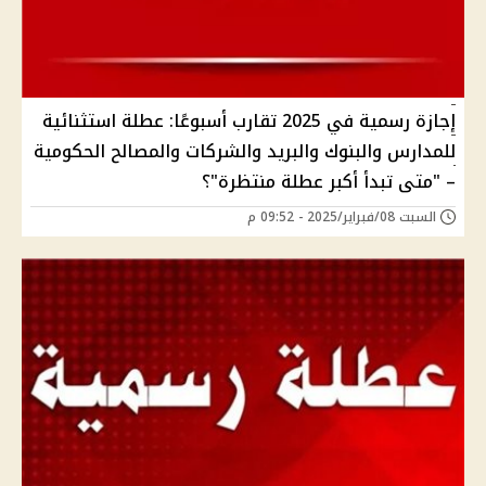
إجازة رسمية في 2025 تقارب أسبوعًا: عطلة استثنائية
للمدارس والبنوك والبريد والشركات والمصالح الحكومية
– "متى تبدأ أكبر عطلة منتظرة"؟
السبت 08/فبراير/2025 - 09:52 م