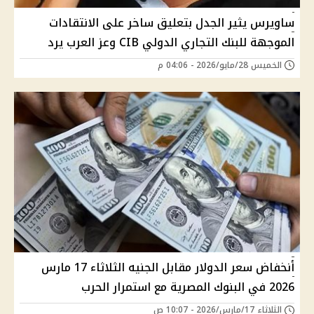
ساويرس يثير الجدل بتعليق ساخر على الانتقادات
الموجهة للبنك التجاري الدولي CIB وعز العرب يرد
الخميس 28/مايو/2026 - 04:06 م
أنخفاض سعر الدولار مقابل الجنيه الثلاثاء 17 مارس
2026 في البنوك المصرية مع استمرار الحرب
الثلاثاء 17/مارس/2026 - 10:07 ص