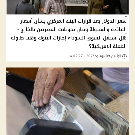
سعر الدولار بعد قرارات البنك المركزي بشأن أسعار
الفائدة والسيولة وبيان تحويلات المصريين بالخارج -
هل استغل السوق السوداء إجازات البنوك وقلب طاولة
العملة الامريكية؟
الإثنين 09/يونيو/2025 - 02:27 م