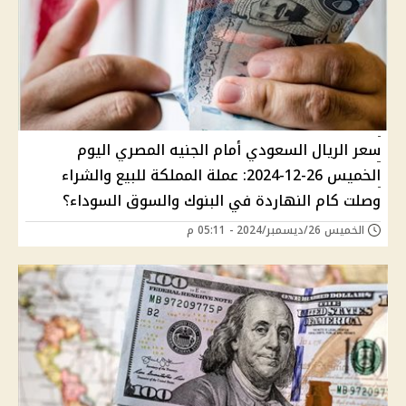
سعر الريال السعودي أمام الجنيه المصري اليوم
الخميس 26-12-2024: عملة المملكة للبيع والشراء
وصلت كام النهاردة في البنوك والسوق السوداء؟
الخميس 26/ديسمبر/2024 - 05:11 م