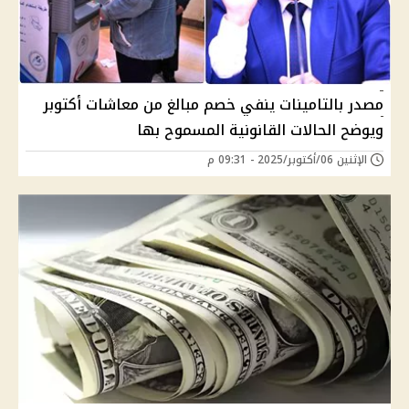
مصدر بالتامينات ينفي خصم مبالغ من معاشات أكتوبر
ويوضح الحالات القانونية المسموح بها
الإثنين 06/أكتوبر/2025 - 09:31 م