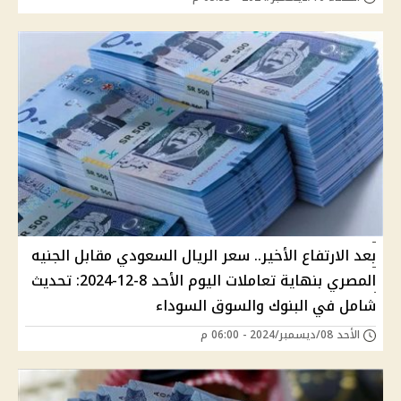
بعد الارتفاع الأخير.. سعر الريال السعودي مقابل الجنيه
المصري بنهاية تعاملات اليوم الأحد 8-12-2024: تحديث
شامل في البنوك والسوق السوداء
الأحد 08/ديسمبر/2024 - 06:00 م