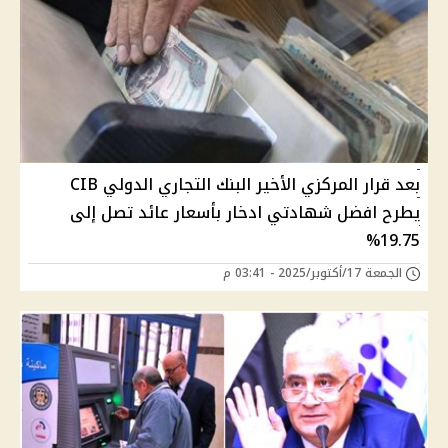
بعد قرار المركزي الأخير البنك التجاري الدولي CIB
يطرح افضل شهادتي ادخار بأسعار عائد تصل إلى
19.75%
الجمعة 17/أكتوبر/2025 - 03:41 م