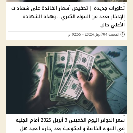
تطورات جديدة | تخفيض أسعار الفائدة على شهادات
الإدخار بعدد من البنوك الكبري .. وهذة الشهادة
الأعلي حاليا
الجمعة 04/أبريل/2025 - 02:55 م
سعر الدولار اليوم الخميس 3 أبريل 2025 أمام الجنيه
في البنوك الخاصة والجكومية بعد إجازة العيد هل