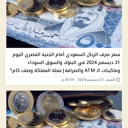
سعر صرف الريال السعودي أمام الجنيه المصري اليوم
21 ديسمبر 2024 في البنوك والسوق السوداء
وماكينات الـ ATM والصرافة|عملة المملكة وصلت كام؟
السبت 21/ديسمبر/2024 - 05:59 م