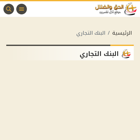
الرئيسية
البنك التجاري
البنك التجاري