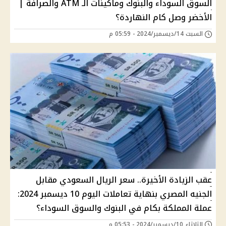
السوق السوداء والبنوك وماكينات الـ ATM والصرافة |
الأخضر وصل كام النهاردة؟
السبت 14/ديسمبر/2024 - 05:59 م
عقب الزيادة الأخيرة.. سعر الريال السعودي مقابل
الجنيه المصري بنهاية تعاملات اليوم 10 ديسمبر 2024:
عملة المملكة بكام في البنوك والسوق السوداء؟
الثلاثاء 10/ديسمبر/2024 - 05:53 م