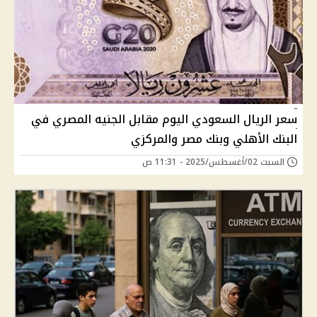
سعر الريال السعودي اليوم مقابل الجنيه المصري في
البنك الأهلي وبنك مصر والمركزي
السبت 02/أغسطس/2025 - 11:31 ص