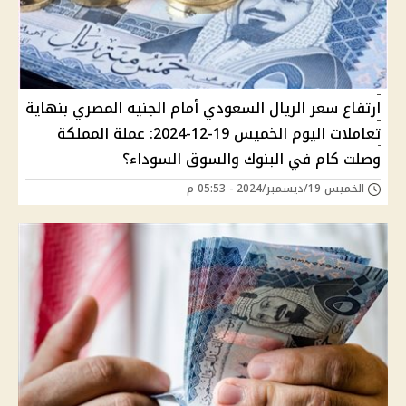
ارتفاع سعر الريال السعودي أمام الجنيه المصري بنهاية
تعاملات اليوم الخميس 19-12-2024: عملة المملكة
وصلت كام في البنوك والسوق السوداء؟
الخميس 19/ديسمبر/2024 - 05:53 م