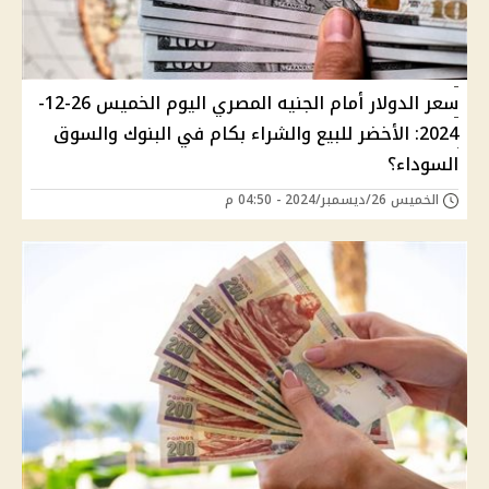
سعر الدولار أمام الجنيه المصري اليوم الخميس 26-12-
2024: الأخضر للبيع والشراء بكام في البنوك والسوق
السوداء؟
الخميس 26/ديسمبر/2024 - 04:50 م