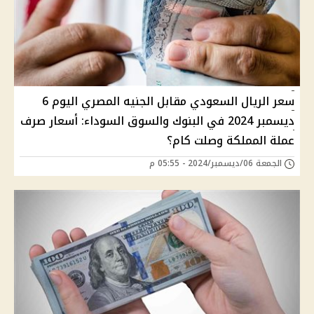
سعر الريال السعودي مقابل الجنيه المصري اليوم 6
ديسمبر 2024 في البنوك والسوق السوداء: أسعار صرف
عملة المملكة وصلت كام؟
الجمعة 06/ديسمبر/2024 - 05:55 م