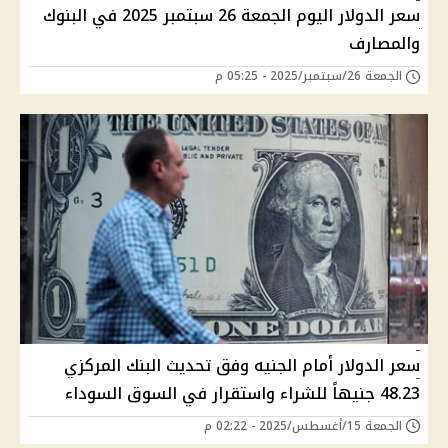
سعر الدولار اليوم الجمعة 26 سبتمبر 2025 في البنوك
والمصارف
الجمعة 26/سبتمبر/2025 - 05:25 م
سعر الدولار أمام الجنيه وفق تحديث البنك المركزي
48.23 جنيهاً للشراء واستقرار في السوق السوداء
الجمعة 15/أغسطس/2025 - 02:22 م