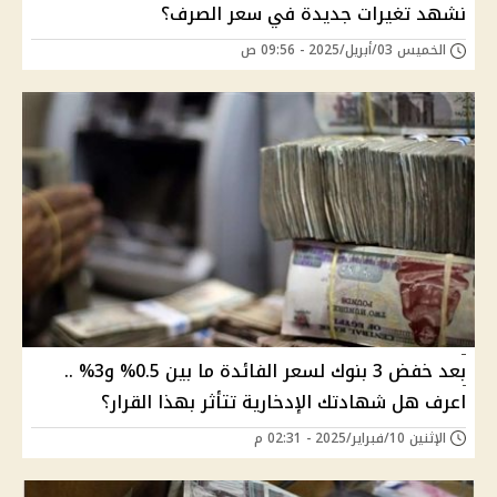
نشهد تغيرات جديدة في سعر الصرف؟
الخميس 03/أبريل/2025 - 09:56 ص
بعد خفض 3 بنوك لسعر الفائدة ما بين 0.5% و3% ..
اعرف هل شهادتك الإدخارية تتأثر بهذا القرار؟
الإثنين 10/فبراير/2025 - 02:31 م