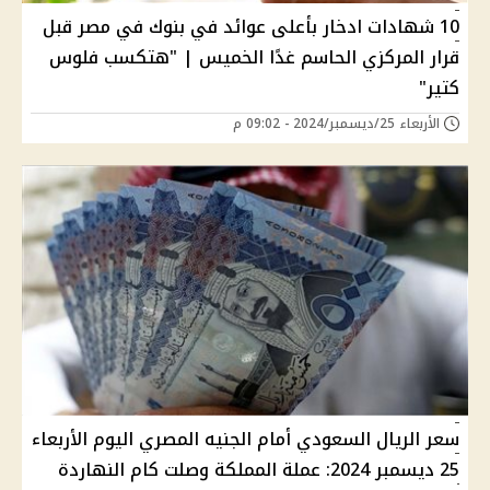
10 شهادات ادخار بأعلى عوائد في بنوك في مصر قبل
قرار المركزي الحاسم غدًا الخميس | "هتكسب فلوس
كتير"
الأربعاء 25/ديسمبر/2024 - 09:02 م
سعر الريال السعودي أمام الجنيه المصري اليوم الأربعاء
25 ديسمبر 2024: عملة المملكة وصلت كام النهاردة