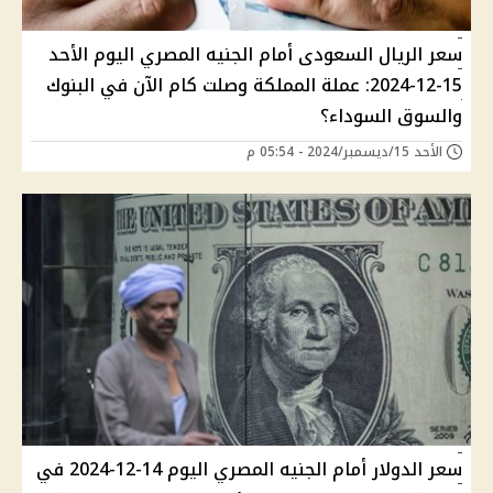
سعر الريال السعودى أمام الجنيه المصري اليوم الأحد
15-12-2024: عملة المملكة وصلت كام الآن في البنوك
والسوق السوداء؟
الأحد 15/ديسمبر/2024 - 05:54 م
سعر الدولار أمام الجنيه المصري اليوم 14-12-2024 في