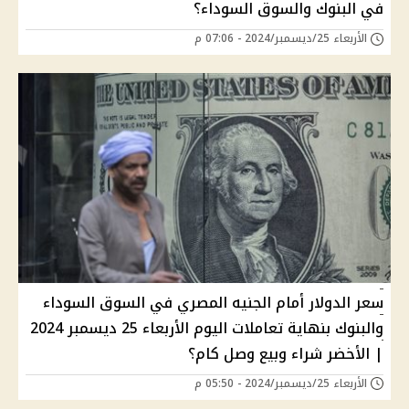
في البنوك والسوق السوداء؟
الأربعاء 25/ديسمبر/2024 - 07:06 م
سعر الدولار أمام الجنيه المصري في السوق السوداء
والبنوك بنهاية تعاملات اليوم الأربعاء 25 ديسمبر 2024
| الأخضر شراء وبيع وصل كام؟
الأربعاء 25/ديسمبر/2024 - 05:50 م