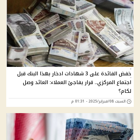
خفض الفائدة على 3 شهادات ادخار بهذا البنك قبل
اجتماع المركزي.. قرار يفاجئ العملاء: العائد وصل
لكام؟
السبت 08/فبراير/2025 - 01:31 م