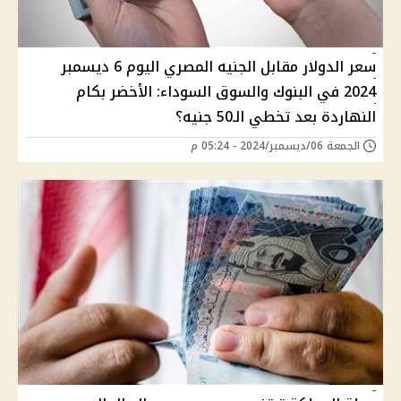
سعر الدولار مقابل الجنيه المصري اليوم 6 ديسمبر
2024 في البنوك والسوق السوداء: الأخضر بكام
النهاردة بعد تخطي الـ50 جنيه؟
الجمعة 06/ديسمبر/2024 - 05:24 م