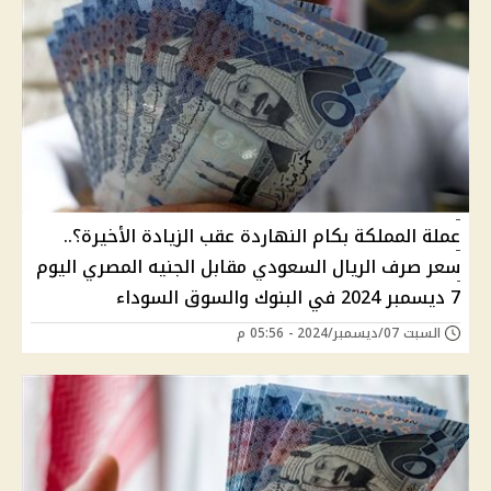
عملة المملكة بكام النهاردة عقب الزيادة الأخيرة؟..
سعر صرف الريال السعودي مقابل الجنيه المصري اليوم
7 ديسمبر 2024 في البنوك والسوق السوداء
السبت 07/ديسمبر/2024 - 05:56 م