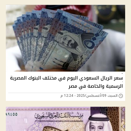
سعر الريال السعودي اليوم في مختلف البنوك المصرية
الرسمية والخاصة في مصر
السبت 09/أغسطس/2025 - 12:24 م