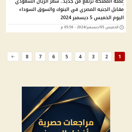
عملة المملكة ترتفع من جديد.. سعر الريال السعودي
مقابل الجنيه المصري في البنوك والسوق السوداء
اليوم الخميس 5 ديسمبر 2024
الخميس 05/ديسمبر/2024 - 05:56 م
8
7
6
5
4
3
2
1