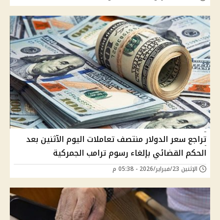
تراجع سعر الدولار منتصف تعاملات اليوم الآثنين بعد
الحكم القضائي بإلغاء رسوم ترامب الجمركية
الإثنين 23/فبراير/2026 - 05:38 م