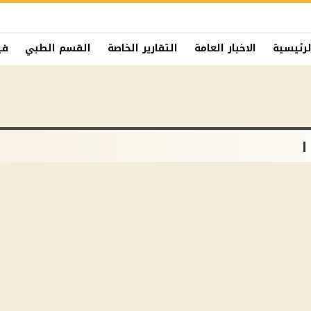
لرئيسية
الاخبار العامة
التقارير الخاصة
القسم الطبي
في
ا