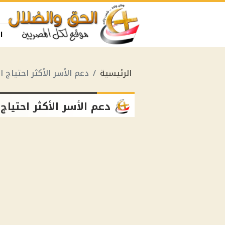
ا
الرئيسية
دعم الأسر الأكثر احتياج ا
دعم الأسر الأكثر احتياج 