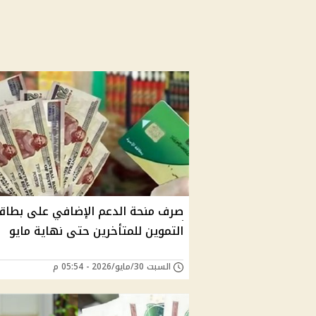
صرف منحة الدعم الإضافي على بطاق
التموين للمتأخرين حتى نهاية مايو
السبت 30/مايو/2026 - 05:54 م