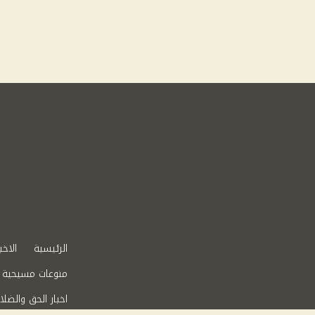
الرئيسية
الاخب
منوعات مسيحية
اخبار الحق والضلا