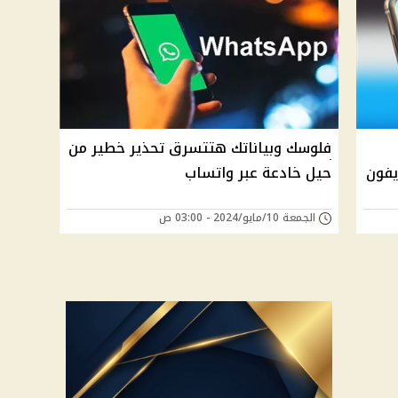
فلوسك وبياناتك هتتسرق تحذير خطير من
يفون
حيل خادعة عبر واتساب
الجمعة 10/مايو/2024 - 03:00 ص