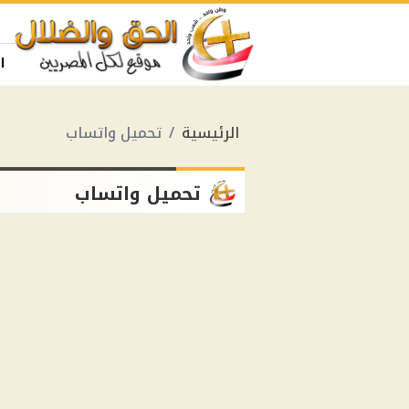
ا
الرئيسية
تحميل واتساب
تحميل واتساب