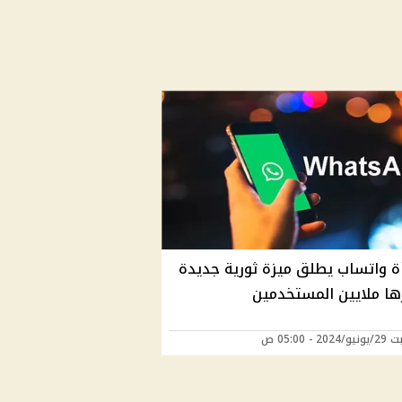
ة واتساب يطلق ميزة ثورية جديدة
ها ملايين المستخدمين
2 - 05:00 ص