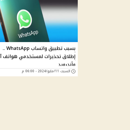
بسبب تطبيق واتساب WhatsApp ..
إطلاق تحذيرات لمستخدمي هواتف آ
وأندرويد
السبت 11/مايو/2024 - 06:00 م