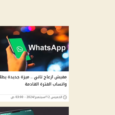
مفيش ازعاج تاني .. ميزة جديدة يطل
واتساب الفترة القادمة
الخميس 12/سبتمبر/2024 - 03:00 ص