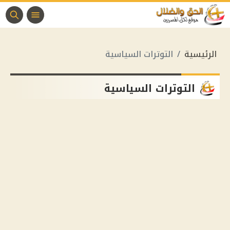
الرئيسية
التوترات السياسية
التوترات السياسية