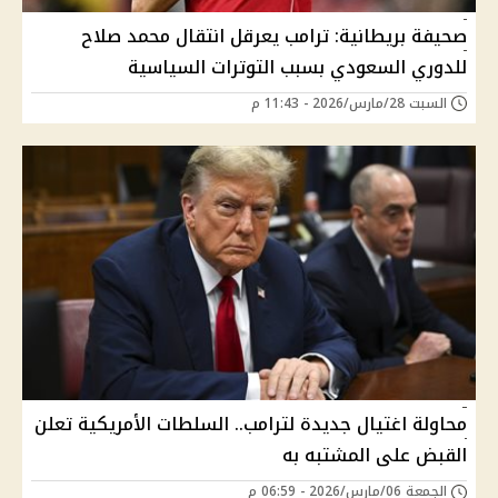
صحيفة بريطانية: ترامب يعرقل انتقال محمد صلاح
للدوري السعودي بسبب التوترات السياسية
السبت 28/مارس/2026 - 11:43 م
محاولة اغتيال جديدة لترامب.. السلطات الأمريكية تعلن
القبض على المشتبه به
الجمعة 06/مارس/2026 - 06:59 م