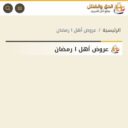
الرئيسية
عروض أهل ا رمضان
عروض أهل ا رمضان