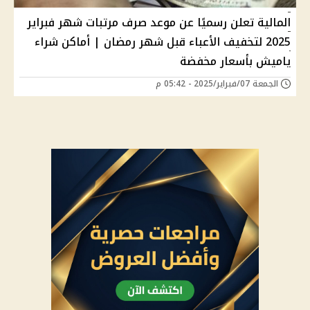
المالية تعلن رسميًا عن موعد صرف مرتبات شهر فبراير
2025 لتخفيف الأعباء قبل شهر رمضان | أماكن شراء
ياميش بأسعار مخفضة
الجمعة 07/فبراير/2025 - 05:42 م