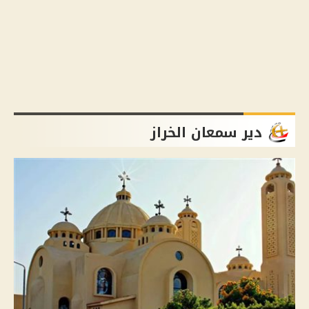
دير سمعان الخراز