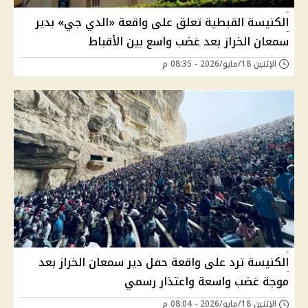
الكنيسة القبطية تعلق على واقعة «الدي جي» بدير
سمعان الخراز بعد غضب واسع بين الأقباط
الإثنين 18/مايو/2026 - 08:35 م
الكنيسة ترد على واقعة حفل دير سمعان الخراز بعد
موجة غضب واسعة واعتذار رسمي
الإثنين 18/مايو/2026 - 08:04 م