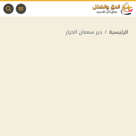
الرئيسية
دير سمعان الخراز