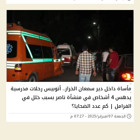
مأساة داخل دير سمعان الخراز.. أتوبيس رحلات مدرسية
يدهس 4 أشخاص في منشأة ناصر بسبب خلل في
الفرامل | كم عدد الضحايا؟
الجمعة 07/فبراير/2025 - 07:27 م